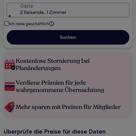
Gäste
2 Reisende, 1 Zimmer
Ich reise geschäftlich
Suchen
Kostenlose Stornierung bei
Planänderungen
Verdiene Prämien für jede
wahrgenommene Übernachtung
Mehr sparen mit Preisen für Mitglieder
Überprüfe die Preise für diese Daten