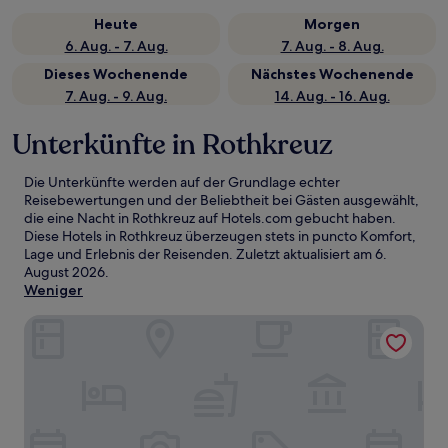
Heute
Morgen
6. Aug. - 7. Aug.
7. Aug. - 8. Aug.
Dieses Wochenende
Nächstes Wochenende
7. Aug. - 9. Aug.
14. Aug. - 16. Aug.
Unterkünfte in Rothkreuz
Die Unterkünfte werden auf der Grundlage echter
Reisebewertungen und der Beliebtheit bei Gästen ausgewählt,
die eine Nacht in Rothkreuz auf Hotels.com gebucht haben.
Diese Hotels in Rothkreuz überzeugen stets in puncto Komfort,
Lage und Erlebnis der Reisenden. Zuletzt aktualisiert am
6.
August 2026
.
Weniger
Premier Inn Lindau