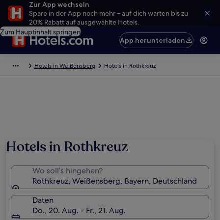
Zur App wechseln
Spare in der App noch mehr – auf dich warten bis zu
20% Rabatt auf ausgewählte Hotels.
Zum Hauptinhalt springen
App herunterladen
Hotels in Weißensberg
Hotels in Rothkreuz
Hotels in Rothkreuz
Wo soll’s hingehen?
Rothkreuz, Weißensberg, Bayern, Deutschland
Daten
Do., 20. Aug. - Fr., 21. Aug.