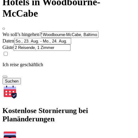
Hotels in Woodbourne-
McCabe
Wo soll’s hingehen?
Daten
Gäste
Ich reise geschäftlich
Suchen
Kostenlose Stornierung bei
Planänderungen