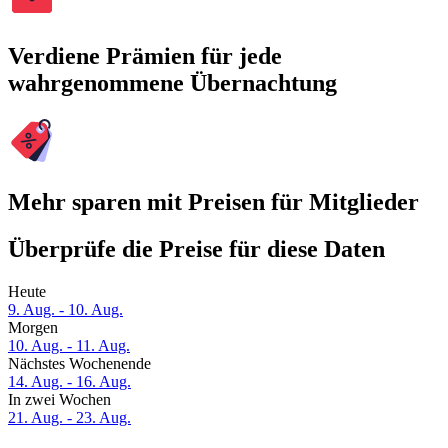
Verdiene Prämien für jede
wahrgenommene Übernachtung
Mehr sparen mit Preisen für Mitglieder
Überprüfe die Preise für diese Daten
Heute
9. Aug. - 10. Aug.
Morgen
10. Aug. - 11. Aug.
Nächstes Wochenende
14. Aug. - 16. Aug.
In zwei Wochen
21. Aug. - 23. Aug.