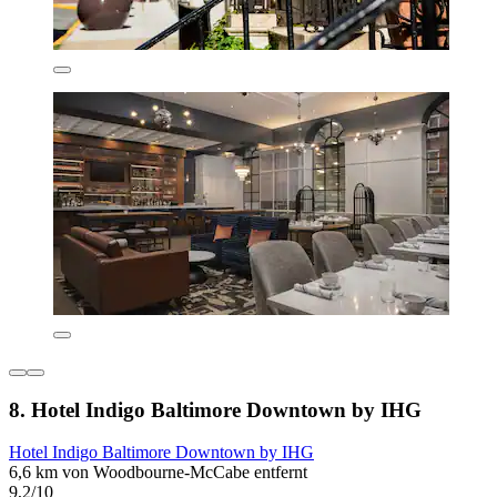
8. Hotel Indigo Baltimore Downtown by IHG
Hotel Indigo Baltimore Downtown by IHG
6,6 km von Woodbourne-McCabe entfernt
9,2/10