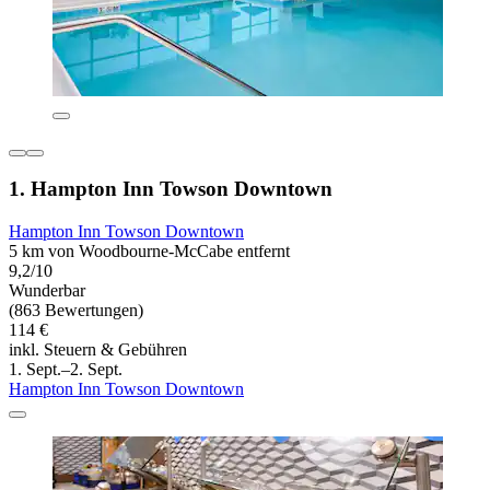
1. Hampton Inn Towson Downtown
Hampton Inn Towson Downtown
5 km von Woodbourne-McCabe entfernt
9,2/10
Wunderbar
(863 Bewertungen)
114 €
inkl. Steuern & Gebühren
1. Sept.–2. Sept.
Hampton Inn Towson Downtown