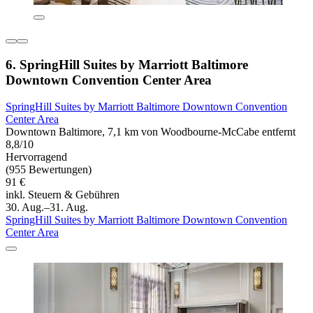
6. SpringHill Suites by Marriott Baltimore
Downtown Convention Center Area
SpringHill Suites by Marriott Baltimore Downtown Convention
Center Area
Downtown Baltimore, 7,1 km von Woodbourne-McCabe entfernt
8,8/10
Hervorragend
(955 Bewertungen)
91 €
inkl. Steuern & Gebühren
30. Aug.–31. Aug.
SpringHill Suites by Marriott Baltimore Downtown Convention
Center Area