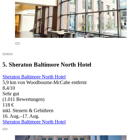
5. Sheraton Baltimore North Hotel
Sheraton Baltimore North Hotel
5,9 km von Woodbourne-McCabe entfernt
8,4/10
Sehr gut
(1.011 Bewertungen)
118 €
inkl. Steuern & Gebühren
16. Aug.–17. Aug.
Sheraton Baltimore North Hotel