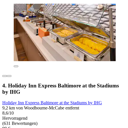
4. Holiday Inn Express Baltimore at the Stadiums
by IHG
Holiday Inn Express Baltimore at the Stadiums by IHG
9,2 km von Woodbourne-McCabe entfernt
8,6/10
Hervorragend
(631 Bewertungen)