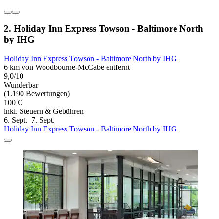
2. Holiday Inn Express Towson - Baltimore North
by IHG
Holiday Inn Express Towson - Baltimore North by IHG
6 km von Woodbourne-McCabe entfernt
9,0/10
Wunderbar
(1.190 Bewertungen)
100 €
inkl. Steuern & Gebühren
6. Sept.–7. Sept.
Holiday Inn Express Towson - Baltimore North by IHG