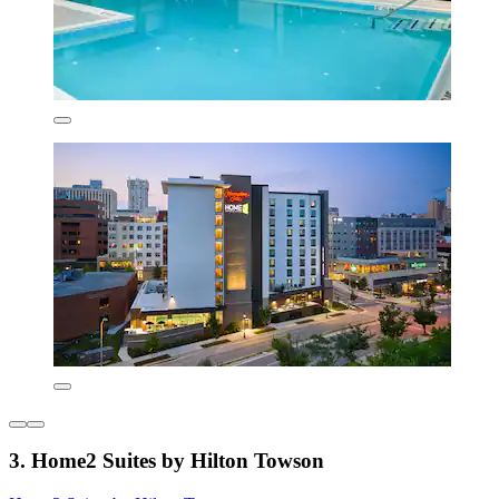
3. Home2 Suites by Hilton Towson