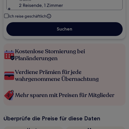
2 Reisende, 1 Zimmer
Ich reise geschäftlich
Suchen
Kostenlose Stornierung bei
Planänderungen
Verdiene Prämien für jede
wahrgenommene Übernachtung
Mehr sparen mit Preisen für Mitglieder
Überprüfe die Preise für diese Daten