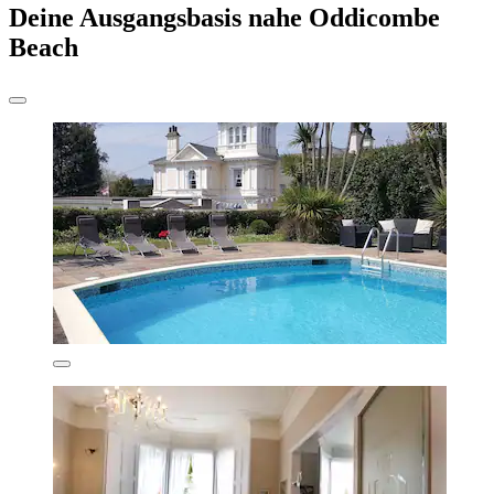
Deine Ausgangsbasis nahe Oddicombe
Beach