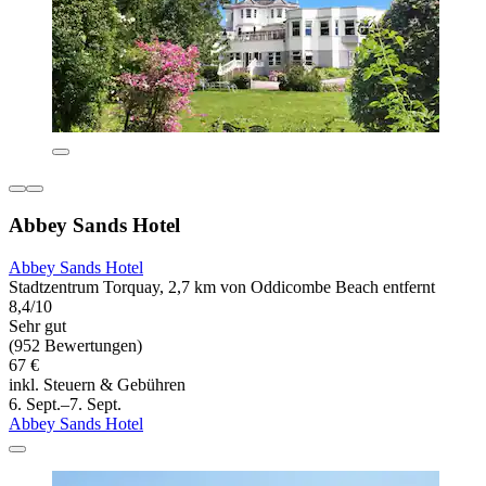
Abbey Sands Hotel
Abbey Sands Hotel
Stadtzentrum Torquay, 2,7 km von Oddicombe Beach entfernt
8,4/10
Sehr gut
(952 Bewertungen)
67 €
inkl. Steuern & Gebühren
6. Sept.–7. Sept.
Abbey Sands Hotel