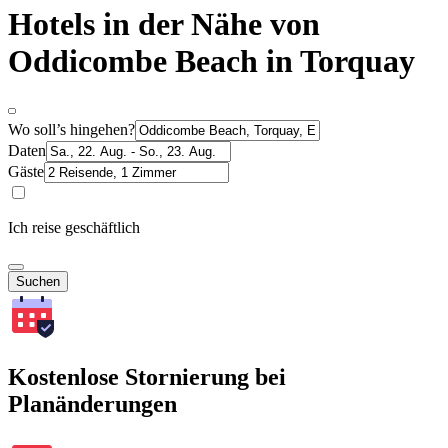
Hotels in der Nähe von
Oddicombe Beach in Torquay
Wo soll’s hingehen?
Daten
Gäste
Ich reise geschäftlich
Suchen
Kostenlose Stornierung bei
Planänderungen