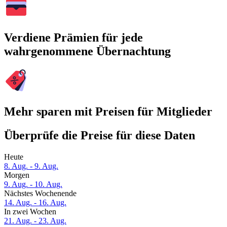
Verdiene Prämien für jede
wahrgenommene Übernachtung
Mehr sparen mit Preisen für Mitglieder
Überprüfe die Preise für diese Daten
Heute
8. Aug. - 9. Aug.
Morgen
9. Aug. - 10. Aug.
Nächstes Wochenende
14. Aug. - 16. Aug.
In zwei Wochen
21. Aug. - 23. Aug.