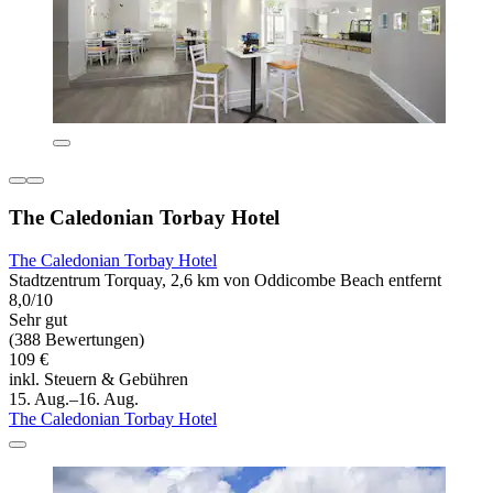
The Caledonian Torbay Hotel
The Caledonian Torbay Hotel
Stadtzentrum Torquay, 2,6 km von Oddicombe Beach entfernt
8,0/10
Sehr gut
(388 Bewertungen)
109 €
inkl. Steuern & Gebühren
15. Aug.–16. Aug.
The Caledonian Torbay Hotel