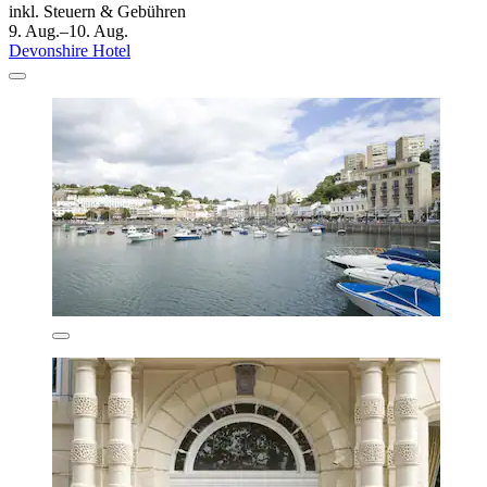
inkl. Steuern & Gebühren
9. Aug.–10. Aug.
Devonshire Hotel