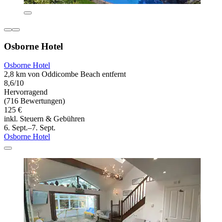
Osborne Hotel
Osborne Hotel
2,8 km von Oddicombe Beach entfernt
8,6/10
Hervorragend
(716 Bewertungen)
125 €
inkl. Steuern & Gebühren
6. Sept.–7. Sept.
Osborne Hotel