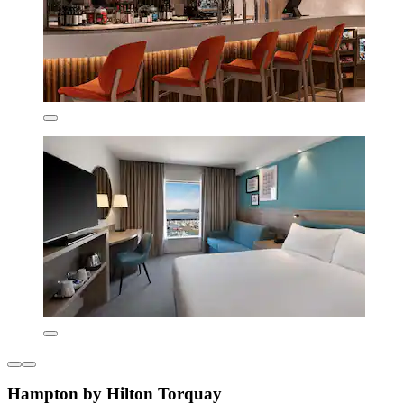
Hampton by Hilton Torquay