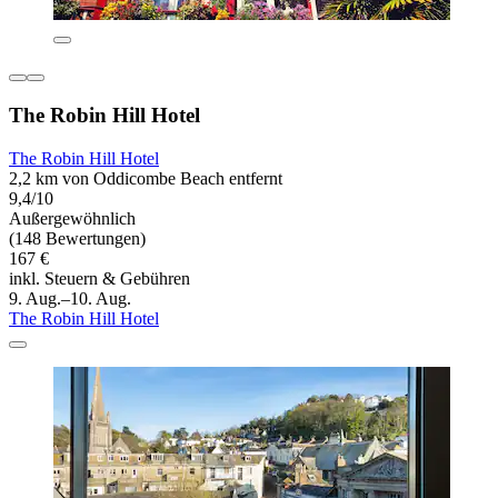
The Robin Hill Hotel
The Robin Hill Hotel
2,2 km von Oddicombe Beach entfernt
9,4/10
Außergewöhnlich
(148 Bewertungen)
167 €
inkl. Steuern & Gebühren
9. Aug.–10. Aug.
The Robin Hill Hotel