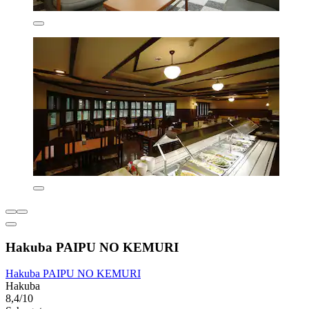
Hakuba PAIPU NO KEMURI
Hakuba PAIPU NO KEMURI
Hakuba
8,4/10