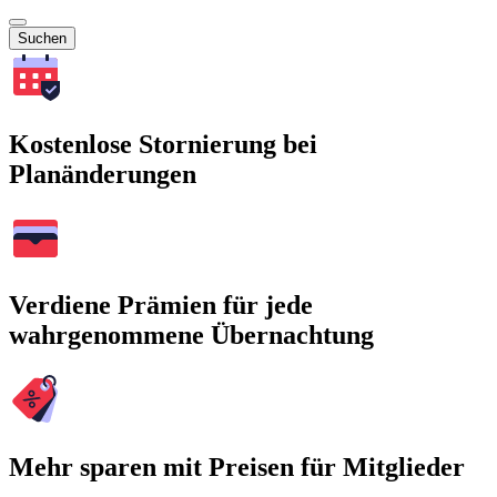
Suchen
Kostenlose Stornierung bei
Planänderungen
Verdiene Prämien für jede
wahrgenommene Übernachtung
Mehr sparen mit Preisen für Mitglieder