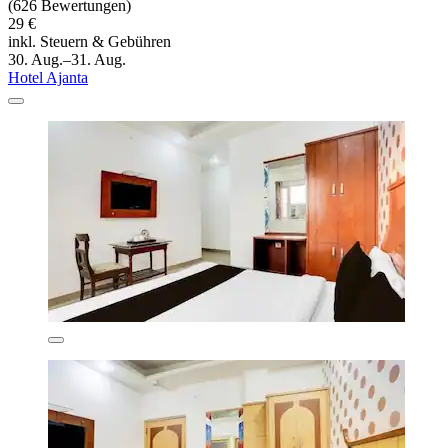
(626 Bewertungen)
29 €
inkl. Steuern & Gebühren
30. Aug.–31. Aug.
Hotel Ajanta