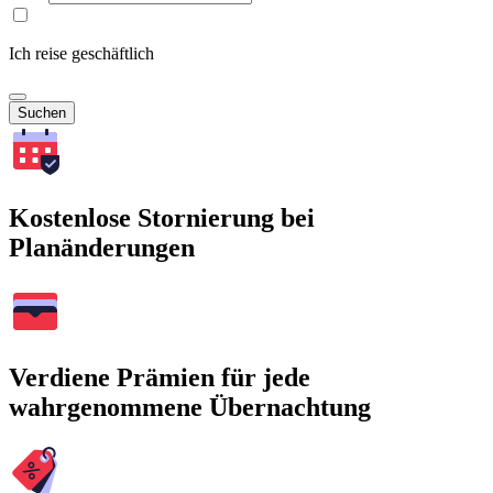
Ich reise geschäftlich
Suchen
Kostenlose Stornierung bei
Planänderungen
Verdiene Prämien für jede
wahrgenommene Übernachtung