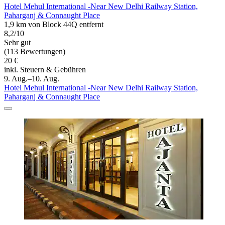
Hotel Mehul International -Near New Delhi Railway Station,
Paharganj & Connaught Place
1,9 km von Block 44Q entfernt
8,2/10
Sehr gut
(113 Bewertungen)
20 €
inkl. Steuern & Gebühren
9. Aug.–10. Aug.
Hotel Mehul International -Near New Delhi Railway Station,
Paharganj & Connaught Place