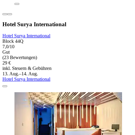
Hotel Surya International
Hotel Surya International
Block 44Q
7,0/10
Gut
(23 Bewertungen)
29 €
inkl. Steuern & Gebühren
13. Aug.–14. Aug.
Hotel Surya International