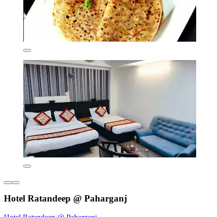
Hotel Ratandeep @ Paharganj