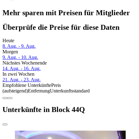
Mehr sparen mit Preisen für Mitglieder
Überprüfe die Preise für diese Daten
Heute
8. Aug. - 9. Aug.
Morgen
9. Aug. - 10. Aug.
Nächstes Wochenende
14. Aug. - 16. Aug.
In zwei Wochen
21. Aug. - 23. Aug.
Empfohlene Unterkünfte
Preis
(aufsteigend)
Entfernung
Unterkunftsstandard
Unterkünfte in Block 44Q