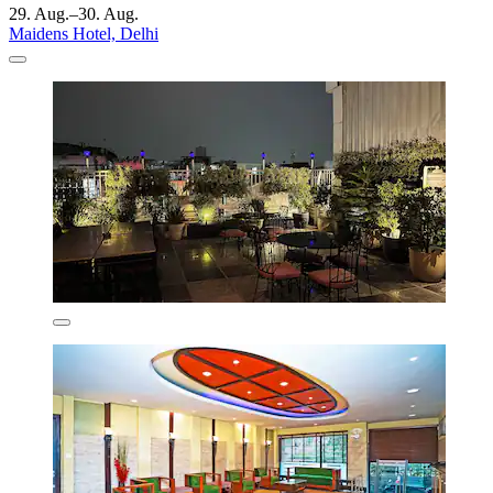
29. Aug.–30. Aug.
Maidens Hotel, Delhi