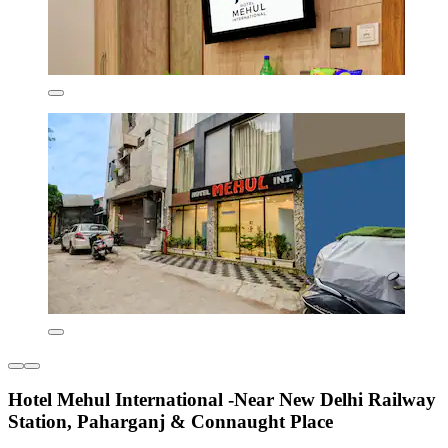
Hotel Mehul International -Near New Delhi Railway
Station, Paharganj & Connaught Place