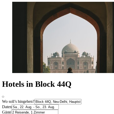
Hotels in Block 44Q
Wo soll’s hingehen?
Daten
Gäste