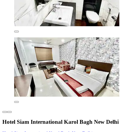
Hotel Siam International Karol Bagh New Delhi