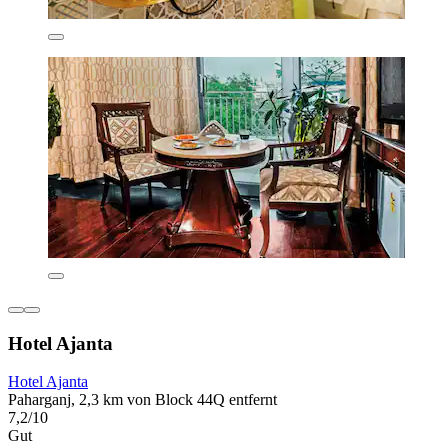
Hotel Ajanta
Hotel Ajanta
Paharganj, 2,3 km von Block 44Q entfernt
7,2/10
Gut