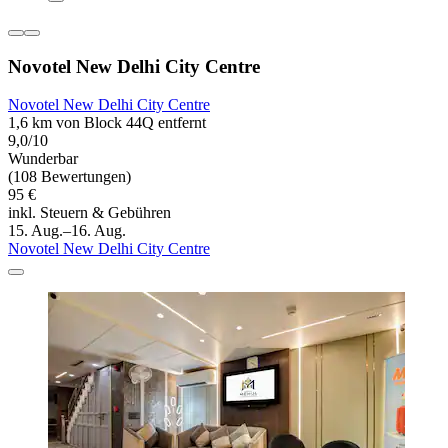
Novotel New Delhi City Centre
Novotel New Delhi City Centre
1,6 km von Block 44Q entfernt
9,0/10
Wunderbar
(108 Bewertungen)
95 €
inkl. Steuern & Gebühren
15. Aug.–16. Aug.
Novotel New Delhi City Centre