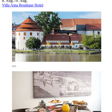
8. Aug.–9. Aug.
Villa Aina Boutique Hotel