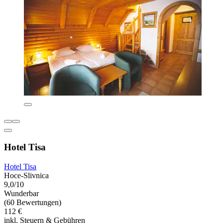
Hotel Tisa
Hotel Tisa
Hoce-Slivnica
9,0/10
Wunderbar
(60 Bewertungen)
112 €
inkl. Steuern & Gebühren