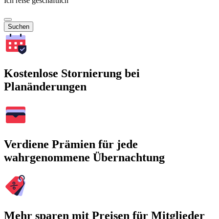
Ich reise geschäftlich
Suchen
Kostenlose Stornierung bei
Planänderungen
Verdiene Prämien für jede
wahrgenommene Übernachtung
Mehr sparen mit Preisen für Mitglieder