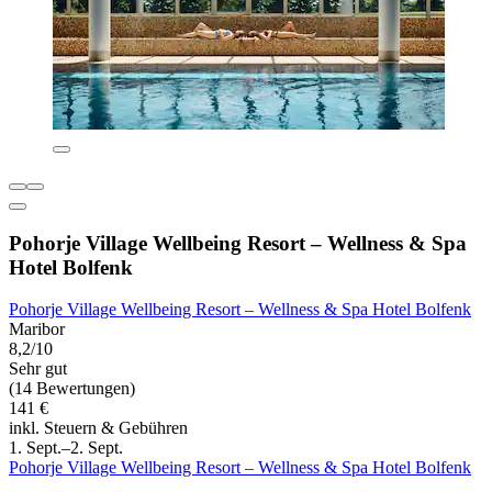
Pohorje Village Wellbeing Resort – Wellness & Spa
Hotel Bolfenk
Pohorje Village Wellbeing Resort – Wellness & Spa Hotel Bolfenk
Maribor
8,2/10
Sehr gut
(14 Bewertungen)
141 €
inkl. Steuern & Gebühren
1. Sept.–2. Sept.
Pohorje Village Wellbeing Resort – Wellness & Spa Hotel Bolfenk