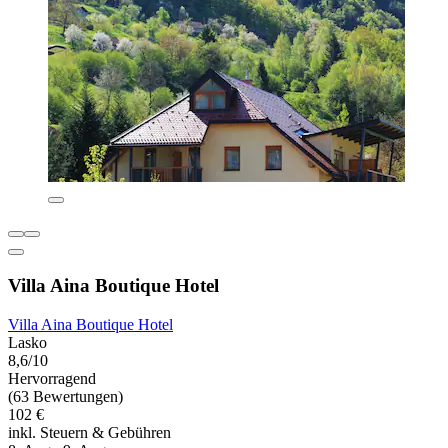
Villa Aina Boutique Hotel
Villa Aina Boutique Hotel
Lasko
8,6/10
Hervorragend
(63 Bewertungen)
102 €
inkl. Steuern & Gebühren