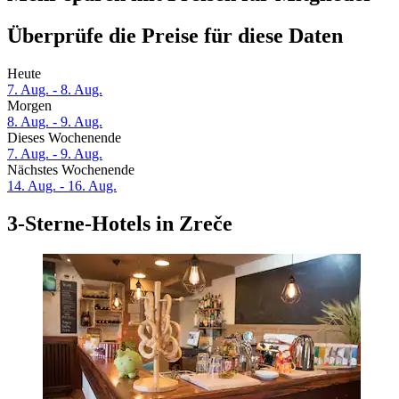
Überprüfe die Preise für diese Daten
Heute
7. Aug. - 8. Aug.
Morgen
8. Aug. - 9. Aug.
Dieses Wochenende
7. Aug. - 9. Aug.
Nächstes Wochenende
14. Aug. - 16. Aug.
3-Sterne-Hotels in Zreče