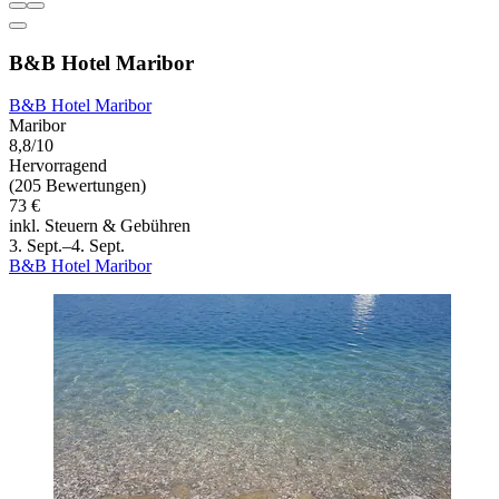
B&B Hotel Maribor
B&B Hotel Maribor
Maribor
8,8/10
Hervorragend
(205 Bewertungen)
73 €
inkl. Steuern & Gebühren
3. Sept.–4. Sept.
B&B Hotel Maribor