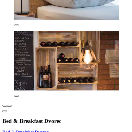
Bed & Breakfast Dvorec