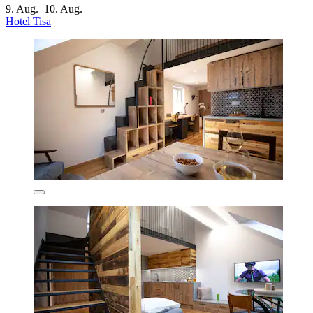
9. Aug.–10. Aug.
Hotel Tisa