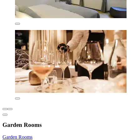
Garden Rooms
Garden Rooms