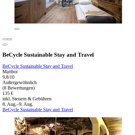
BeCycle Sustainable Stay and Travel
BeCycle Sustainable Stay and Travel
Maribor
9,8/10
Außergewöhnlich
(8 Bewertungen)
135 €
inkl. Steuern & Gebühren
8. Aug.–9. Aug.
BeCycle Sustainable Stay and Travel