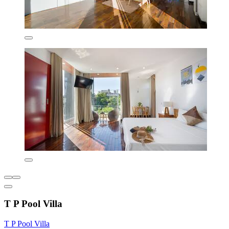
T P Pool Villa
T P Pool Villa