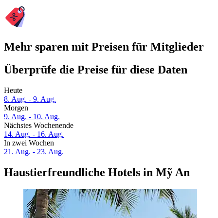
Mehr sparen mit Preisen für Mitglieder
Überprüfe die Preise für diese Daten
Heute
8. Aug. - 9. Aug.
Morgen
9. Aug. - 10. Aug.
Nächstes Wochenende
14. Aug. - 16. Aug.
In zwei Wochen
21. Aug. - 23. Aug.
Haustierfreundliche Hotels in Mỹ An