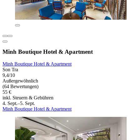
Minh Boutique Hotel & Apartment
Minh Boutique Hotel & Apartment
Son Tra
9,4/10
Außergewöhnlich
(64 Bewertungen)
55 €
inkl. Steuern & Gebühren
4. Sept.–5. Sept.
Minh Boutique Hotel & Apartment