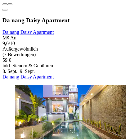
Da nang Daisy Apartment
Da nang Daisy Apartment
Mỹ An
9,6/10
Außergewöhnlich
(7 Bewertungen)
59 €
inkl. Steuern & Gebühren
8. Sept.–9. Sept.
Da nang Daisy Apartment