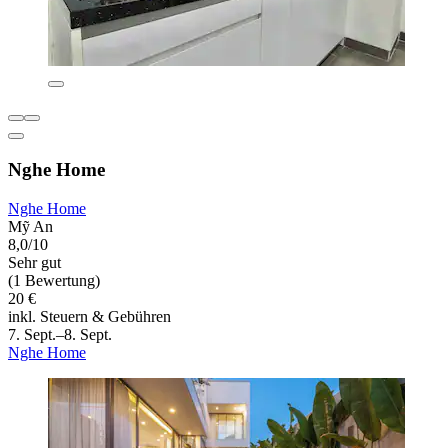
Nghe Home
Nghe Home
Mỹ An
8,0/10
Sehr gut
(1 Bewertung)
20 €
inkl. Steuern & Gebühren
7. Sept.–8. Sept.
Nghe Home