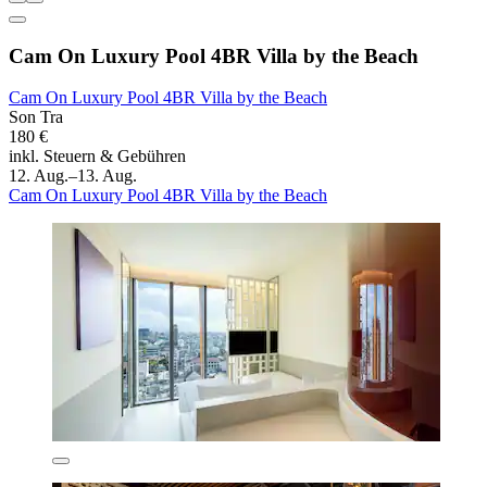
Cam On Luxury Pool 4BR Villa by the Beach
Cam On Luxury Pool 4BR Villa by the Beach
Son Tra
180 €
inkl. Steuern & Gebühren
12. Aug.–13. Aug.
Cam On Luxury Pool 4BR Villa by the Beach