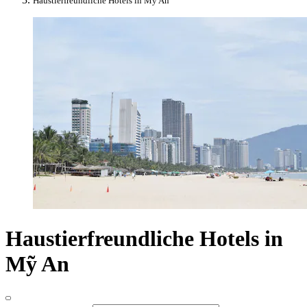
Haustierfreundliche Hotels in Mỹ An
Haustierfreundliche Hotels in
Mỹ An