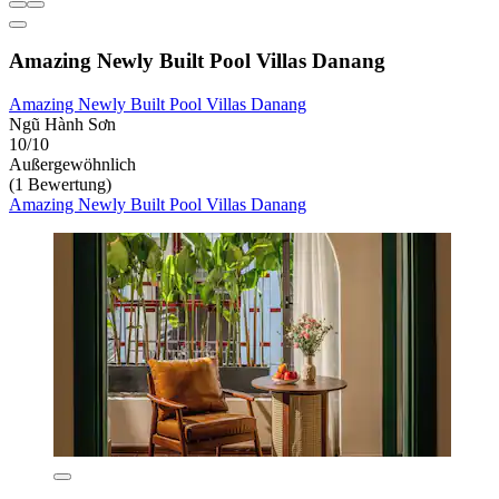
Amazing Newly Built Pool Villas Danang
Amazing Newly Built Pool Villas Danang
Ngũ Hành Sơn
10/10
Außergewöhnlich
(1 Bewertung)
Amazing Newly Built Pool Villas Danang