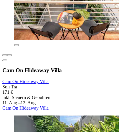
Cam On Hideaway Villa
Cam On Hideaway Villa
Son Tra
171 €
inkl. Steuern & Gebühren
11. Aug.–12. Aug.
Cam On Hideaway Villa