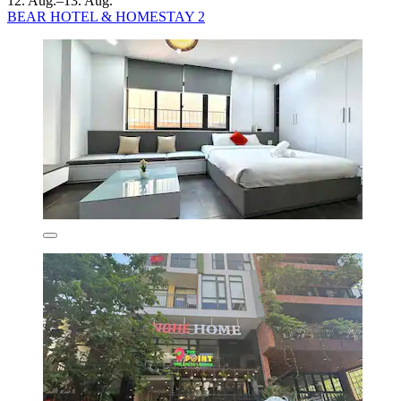
12. Aug.–13. Aug.
BEAR HOTEL & HOMESTAY 2