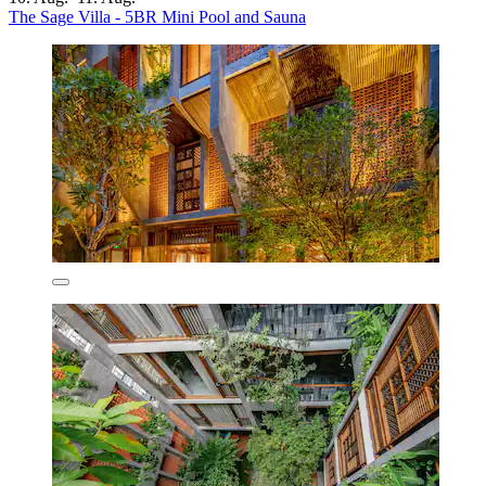
The Sage Villa - 5BR Mini Pool and Sauna