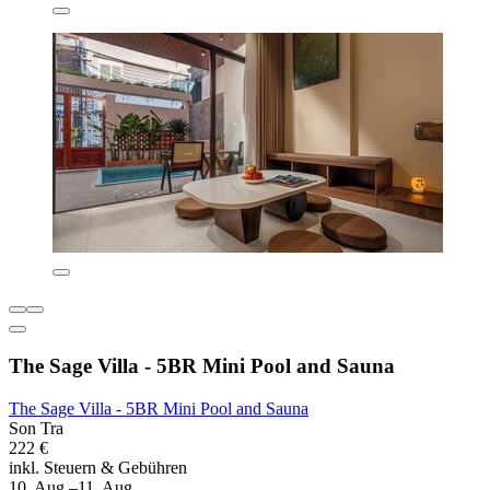
The Sage Villa - 5BR Mini Pool and Sauna
The Sage Villa - 5BR Mini Pool and Sauna
Son Tra
222 €
inkl. Steuern & Gebühren
10. Aug.–11. Aug.