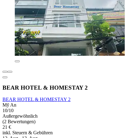
BEAR HOTEL & HOMESTAY 2
BEAR HOTEL & HOMESTAY 2
Mỹ An
10/10
Außergewöhnlich
(2 Bewertungen)
21 €
inkl. Steuern & Gebühren