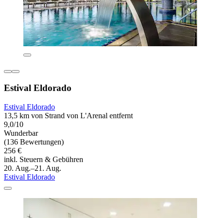
Estival Eldorado
Estival Eldorado
13,5 km von Strand von L'Arenal entfernt
9,0/10
Wunderbar
(136 Bewertungen)
256 €
inkl. Steuern & Gebühren
20. Aug.–21. Aug.
Estival Eldorado