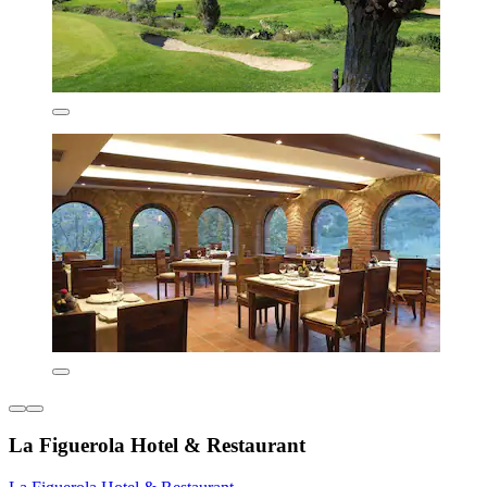
La Figuerola Hotel & Restaurant