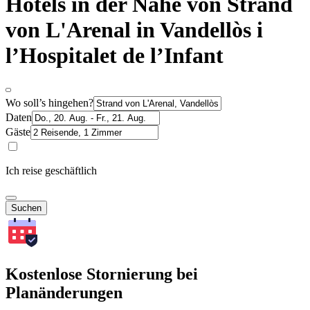
Hotels in der Nähe von Strand
von L'Arenal in Vandellòs i
l’Hospitalet de l’Infant
Wo soll’s hingehen?
Daten
Gäste
Ich reise geschäftlich
Suchen
Kostenlose Stornierung bei
Planänderungen