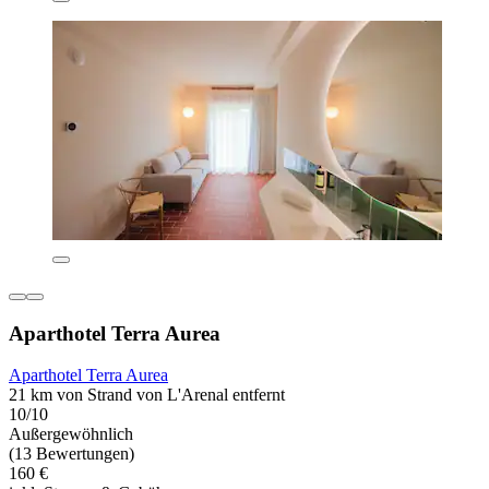
Aparthotel Terra Aurea
Aparthotel Terra Aurea
21 km von Strand von L'Arenal entfernt
10/10
Außergewöhnlich
(13 Bewertungen)
160 €