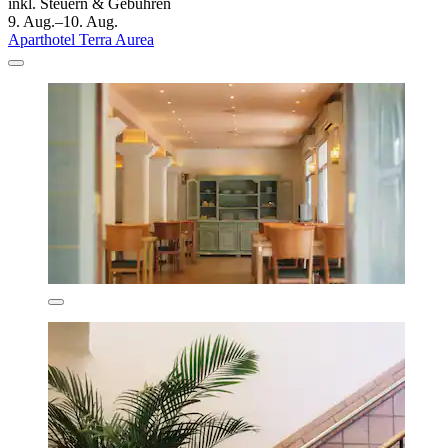
inkl. Steuern & Gebühren
9. Aug.–10. Aug.
Aparthotel Terra Aurea