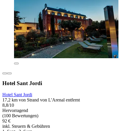
Hotel Sant Jordi
Hotel Sant Jordi
17,2 km von Strand von L'Arenal entfernt
8,8/10
Hervorragend
(100 Bewertungen)
92 €
inkl. Steuern & Gebühren