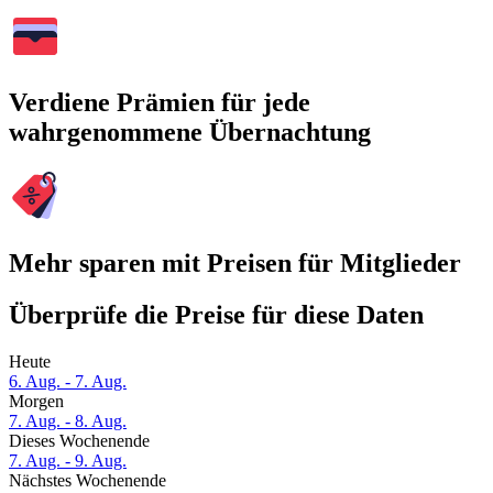
Verdiene Prämien für jede
wahrgenommene Übernachtung
Mehr sparen mit Preisen für Mitglieder
Überprüfe die Preise für diese Daten
Heute
6. Aug. - 7. Aug.
Morgen
7. Aug. - 8. Aug.
Dieses Wochenende
7. Aug. - 9. Aug.
Nächstes Wochenende