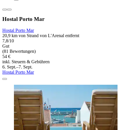
Hostal Porto Mar
Hostal Porto Mar
20,9 km von Strand von L'Arenal entfernt
7,8/10
Gut
(81 Bewertungen)
54 €
inkl. Steuern & Gebühren
6. Sept.–7. Sept.
Hostal Porto Mar