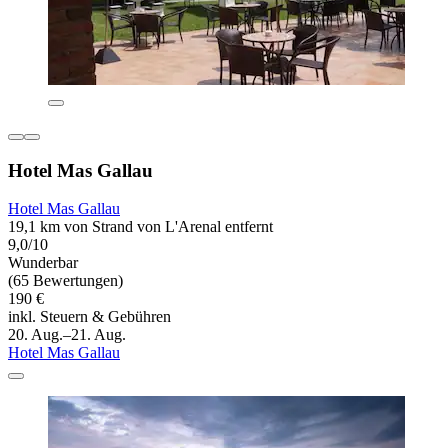
Hotel Mas Gallau
Hotel Mas Gallau
19,1 km von Strand von L'Arenal entfernt
9,0/10
Wunderbar
(65 Bewertungen)
190 €
inkl. Steuern & Gebühren
20. Aug.–21. Aug.
Hotel Mas Gallau