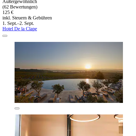
Außergewöhnlich
(62 Bewertungen)
125 €
inkl. Steuern & Gebühren
1. Sept.–2. Sept.
Hotel De la Clape