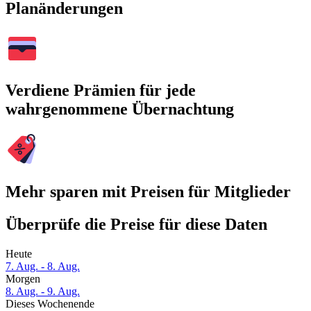
Planänderungen
Verdiene Prämien für jede
wahrgenommene Übernachtung
Mehr sparen mit Preisen für Mitglieder
Überprüfe die Preise für diese Daten
Heute
7. Aug. - 8. Aug.
Morgen
8. Aug. - 9. Aug.
Dieses Wochenende