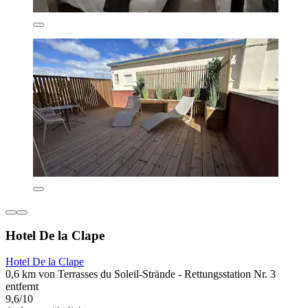
Hotel De la Clape
Hotel De la Clape
0,6 km von Terrasses du Soleil-Strände - Rettungsstation Nr. 3
entfernt
9,6/10