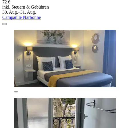
72 €
inkl. Steuern & Gebühren
30. Aug.–31. Aug.
Campanile Narbonne