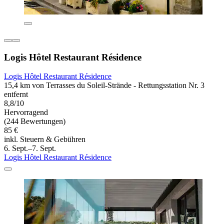
Logis Hôtel Restaurant Résidence
Logis Hôtel Restaurant Résidence
15,4 km von Terrasses du Soleil-Strände - Rettungsstation Nr. 3
entfernt
8,8/10
Hervorragend
(244 Bewertungen)
85 €
inkl. Steuern & Gebühren
6. Sept.–7. Sept.
Logis Hôtel Restaurant Résidence