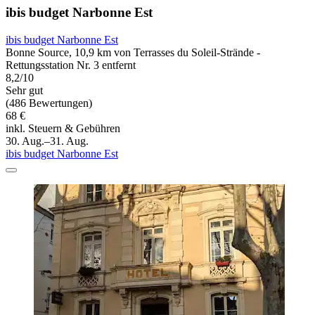
ibis budget Narbonne Est
ibis budget Narbonne Est
Bonne Source, 10,9 km von Terrasses du Soleil-Strände -
Rettungsstation Nr. 3 entfernt
8,2/10
Sehr gut
(486 Bewertungen)
68 €
inkl. Steuern & Gebühren
30. Aug.–31. Aug.
ibis budget Narbonne Est