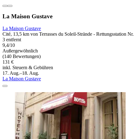
La Maison Gustave
La Maison Gustave
Cité, 13,5 km von Terrasses du Soleil-Strände - Rettungsstation Nr.
3 entfernt
9,4/10
Außergewöhnlich
(140 Bewertungen)
131 €
inkl. Steuern & Gebühren
17. Aug.–18. Aug.
La Maison Gustave