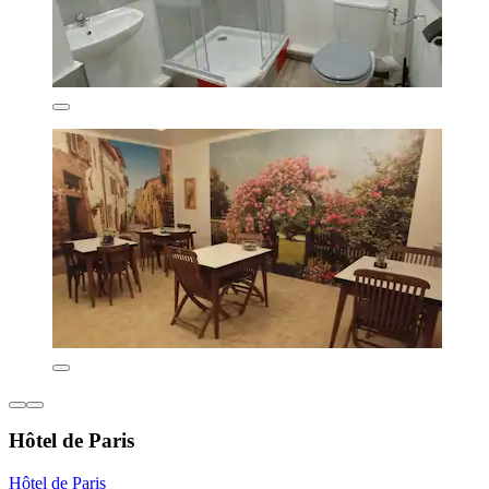
Hôtel de Paris
Hôtel de Paris