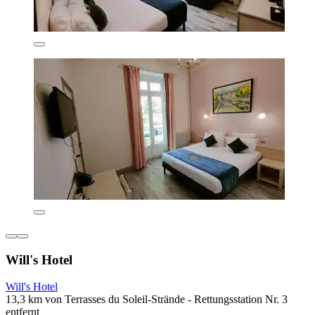
Will's Hotel
Will's Hotel
13,3 km von Terrasses du Soleil-Strände - Rettungsstation Nr. 3
entfernt