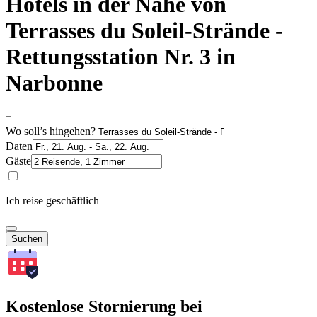
Hotels in der Nähe von
Terrasses du Soleil-Strände -
Rettungsstation Nr. 3 in
Narbonne
Wo soll’s hingehen?
Daten
Gäste
Ich reise geschäftlich
Suchen
Kostenlose Stornierung bei