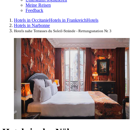
Meine Reisen
Feedback
Hotels in Occitanie
Hotels in Frankreich
Hotels
Hotels in Narbonne
Hotels nahe Terrasses du Soleil-Strände - Rettungsstation Nr. 3