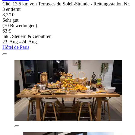
Cité, 13,5 km von Terrasses du Soleil-Strände - Rettungsstation Nr.
3 entfernt
8,2/10
Sehr gut
(70 Bewertungen)
63 €
inkl. Steuern & Gebühren
23. Aug.–24. Aug.
Hôtel de Paris