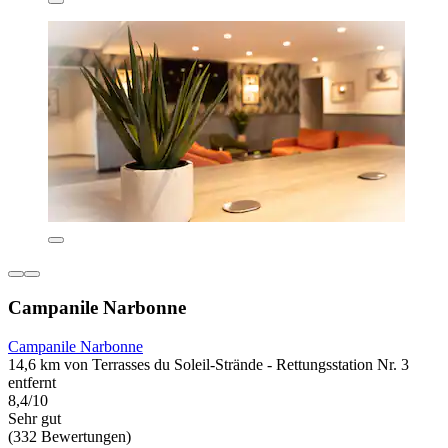
Campanile Narbonne
Campanile Narbonne
14,6 km von Terrasses du Soleil-Strände - Rettungsstation Nr. 3
entfernt
8,4/10
Sehr gut
(332 Bewertungen)