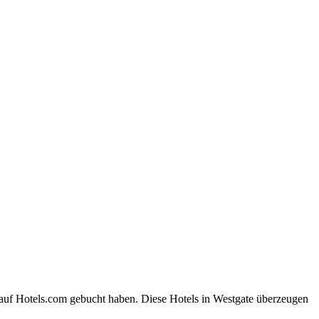
 auf Hotels.com gebucht haben. Diese Hotels in Westgate überzeugen