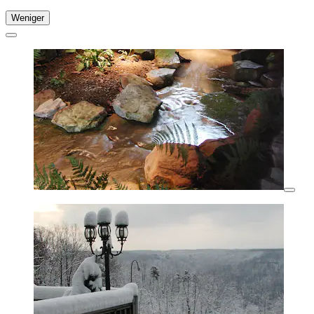
Weniger