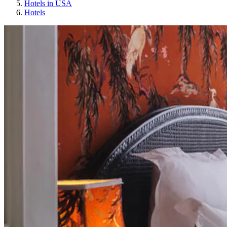
Hotels in USA
Hotels