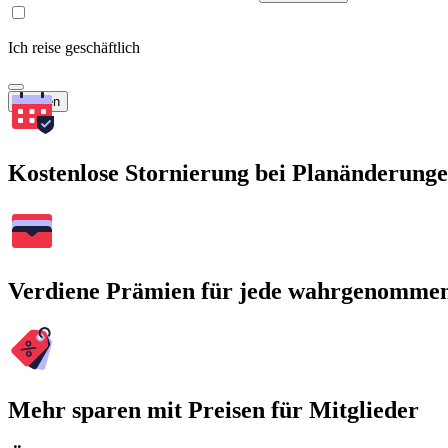
Ich reise geschäftlich
Suchen
Kostenlose Stornierung bei Planänderung
Verdiene Prämien für jede wahrgenomme
Mehr sparen mit Preisen für Mitglieder