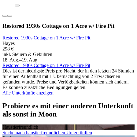
Restored 1930s Cottage on 1 Acre w/ Fire Pit
Restored 1930s Cottage on 1 Acre w/ Fire Pit
Hayes
298 €
inkl. Steuern & Gebühren
18. Aug.–19. Aug.
Restored 1930s Cottage on 1 Acre w/ Fire Pit
Dies ist der niedrigste Preis pro Nacht, der in den letzten 24 Stunden
für einen Aufenthalt mit 1 Übernachtung von 2 Erwachsenen
gefunden wurde. Preise und Verfügbarkeiten können sich ändern.
Es können zusätzliche Bedingungen gelten.
Alle Unterkünfte anzeigen
Probiere es mit einer anderen Unterkunft
als sonst in Moon
Haustier­freundlich
Suche nach haustierfreundlichen Unterkünften