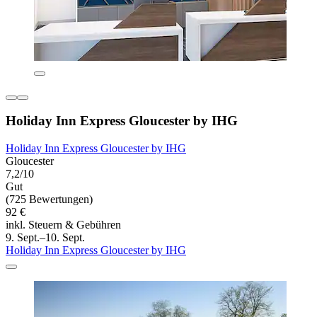
Holiday Inn Express Gloucester by IHG
Holiday Inn Express Gloucester by IHG
Gloucester
7,2/10
Gut
(725 Bewertungen)
92 €
inkl. Steuern & Gebühren
9. Sept.–10. Sept.
Holiday Inn Express Gloucester by IHG