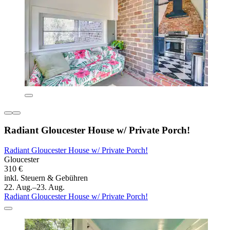
Radiant Gloucester House w/ Private Porch!
Radiant Gloucester House w/ Private Porch!
Gloucester
310 €
inkl. Steuern & Gebühren
22. Aug.–23. Aug.
Radiant Gloucester House w/ Private Porch!