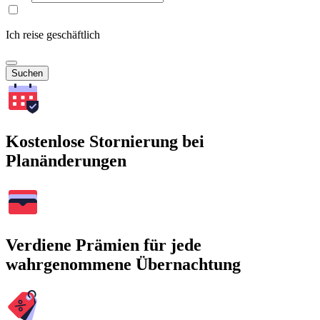
Ich reise geschäftlich
Suchen
Kostenlose Stornierung bei
Planänderungen
Verdiene Prämien für jede
wahrgenommene Übernachtung