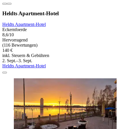
Heldts Apartment-Hotel
Heldts Apartment-Hotel
Eckernfoerde
8,6/10
Hervorragend
(116 Bewertungen)
140 €
inkl. Steuern & Gebühren
2. Sept.–3. Sept.
Heldts Apartment-Hotel