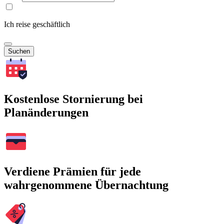
Ich reise geschäftlich
Suchen
Kostenlose Stornierung bei
Planänderungen
Verdiene Prämien für jede
wahrgenommene Übernachtung