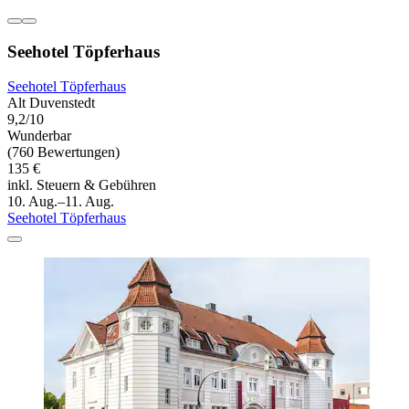
Seehotel Töpferhaus
Seehotel Töpferhaus
Alt Duvenstedt
9,2/10
Wunderbar
(760 Bewertungen)
135 €
inkl. Steuern & Gebühren
10. Aug.–11. Aug.
Seehotel Töpferhaus