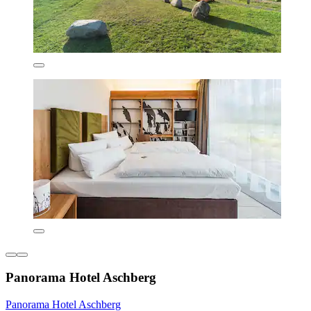
Panorama Hotel Aschberg
Panorama Hotel Aschberg