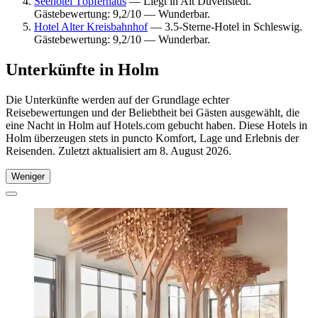
Seehotel Töpferhaus
— Liegt in Alt Duvenstedt.
Gästebewertung: 9,2/10 — Wunderbar.
Hotel Alter Kreisbahnhof
— 3.5-Sterne-Hotel in Schleswig.
Gästebewertung: 9,2/10 — Wunderbar.
Unterkünfte in Holm
Die Unterkünfte werden auf der Grundlage echter
Reisebewertungen und der Beliebtheit bei Gästen ausgewählt, die
eine Nacht in Holm auf Hotels.com gebucht haben. Diese Hotels in
Holm überzeugen stets in puncto Komfort, Lage und Erlebnis der
Reisenden. Zuletzt aktualisiert am
8. August 2026
.
Weniger