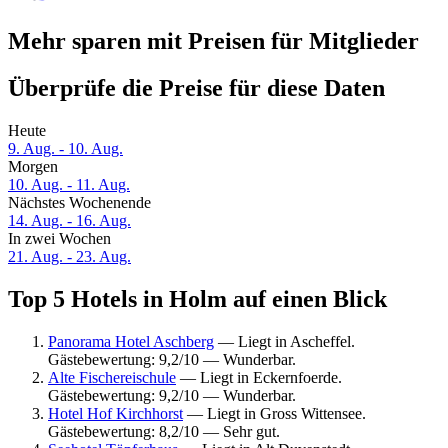
Mehr sparen mit Preisen für Mitglieder
Überprüfe die Preise für diese Daten
Heute
9. Aug. - 10. Aug.
Morgen
10. Aug. - 11. Aug.
Nächstes Wochenende
14. Aug. - 16. Aug.
In zwei Wochen
21. Aug. - 23. Aug.
Top 5 Hotels in Holm auf einen Blick
Panorama Hotel Aschberg
— Liegt in Ascheffel.
Gästebewertung: 9,2/10 — Wunderbar.
Alte Fischereischule
— Liegt in Eckernfoerde.
Gästebewertung: 9,2/10 — Wunderbar.
Hotel Hof Kirchhorst
— Liegt in Gross Wittensee.
Gästebewertung: 8,2/10 — Sehr gut.