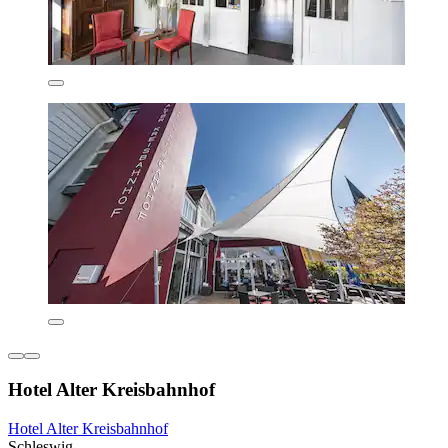
Hotel Alter Kreisbahnhof
Hotel Alter Kreisbahnhof
Schleswig