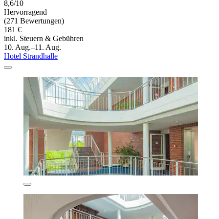
8,6/10
Hervorragend
(271 Bewertungen)
181 €
inkl. Steuern & Gebühren
10. Aug.–11. Aug.
Hotel Strandhalle