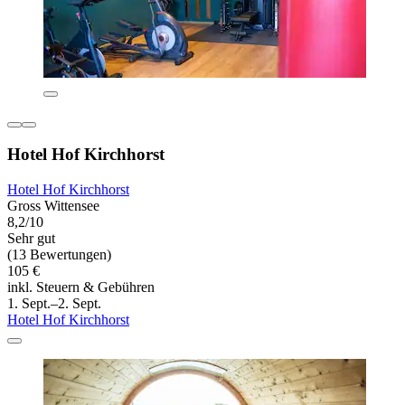
Hotel Hof Kirchhorst
Hotel Hof Kirchhorst
Gross Wittensee
8,2/10
Sehr gut
(13 Bewertungen)
105 €
inkl. Steuern & Gebühren
1. Sept.–2. Sept.
Hotel Hof Kirchhorst