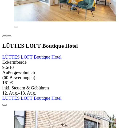
LÜTTES LOFT Boutique Hotel
LÜTTES LOFT Boutique Hotel
Eckernfoerde
9,6/10
Außergewöhnlich
(60 Bewertungen)
161 €
inkl. Steuern & Gebühren
12. Aug.–13. Aug.
LÜTTES LOFT Boutique Hotel