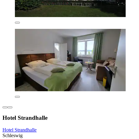
Hotel Strandhalle
Hotel Strandhalle
Schleswig