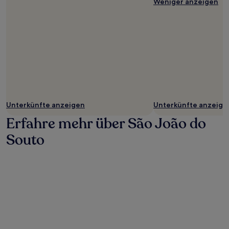
Weniger anzeigen
Unterkünfte anzeigen
Unterkünfte anzeige
Erfahre mehr über São João do
Souto