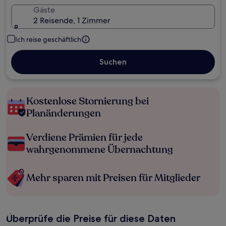
Gäste
2 Reisende, 1 Zimmer
Ich reise geschäftlich
Suchen
Kostenlose Stornierung bei
Planänderungen
Verdiene Prämien für jede
wahrgenommene Übernachtung
Mehr sparen mit Preisen für Mitglieder
Überprüfe die Preise für diese Daten