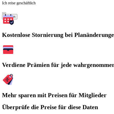
Ich reise geschäftlich
Suchen
Kostenlose Stornierung bei Planänderung
Verdiene Prämien für jede wahrgenomme
Mehr sparen mit Preisen für Mitglieder
Überprüfe die Preise für diese Daten