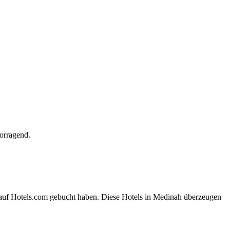
orragend.
 auf Hotels.com gebucht haben. Diese Hotels in Medinah überzeugen