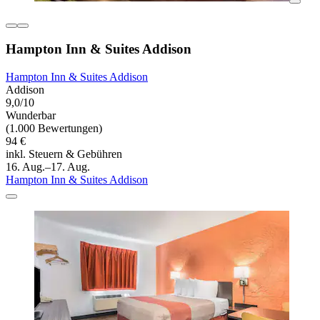
Hampton Inn & Suites Addison
Hampton Inn & Suites Addison
Addison
9,0/10
Wunderbar
(1.000 Bewertungen)
94 €
inkl. Steuern & Gebühren
16. Aug.–17. Aug.
Hampton Inn & Suites Addison