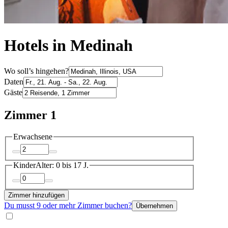
Hotels in Medinah
Wo soll’s hingehen?
Daten
Gäste
Zimmer 1
Erwachsene
Kinder
Alter: 0 bis 17 J.
Zimmer hinzufügen
Du musst 9 oder mehr Zimmer buchen?
Übernehmen