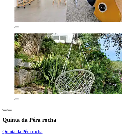
Quinta da Pêra rocha
Quinta da Pêra rocha