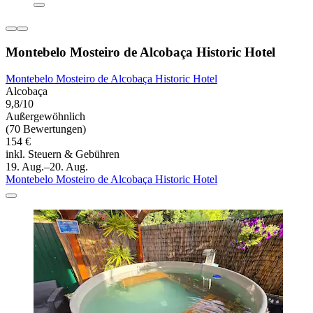
Montebelo Mosteiro de Alcobaça Historic Hotel
Montebelo Mosteiro de Alcobaça Historic Hotel
Alcobaça
9,8/10
Außergewöhnlich
(70 Bewertungen)
154 €
inkl. Steuern & Gebühren
19. Aug.–20. Aug.
Montebelo Mosteiro de Alcobaça Historic Hotel