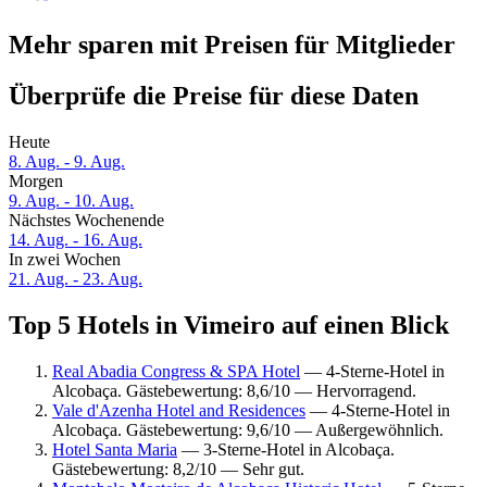
Mehr sparen mit Preisen für Mitglieder
Überprüfe die Preise für diese Daten
Heute
8. Aug. - 9. Aug.
Morgen
9. Aug. - 10. Aug.
Nächstes Wochenende
14. Aug. - 16. Aug.
In zwei Wochen
21. Aug. - 23. Aug.
Top 5 Hotels in Vimeiro auf einen Blick
Real Abadia Congress & SPA Hotel
— 4-Sterne-Hotel in
Alcobaça. Gästebewertung: 8,6/10 — Hervorragend.
Vale d'Azenha Hotel and Residences
— 4-Sterne-Hotel in
Alcobaça. Gästebewertung: 9,6/10 — Außergewöhnlich.
Hotel Santa Maria
— 3-Sterne-Hotel in Alcobaça.
Gästebewertung: 8,2/10 — Sehr gut.