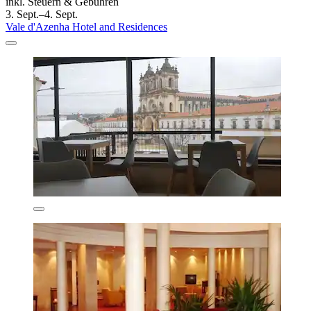
inkl. Steuern & Gebühren
3. Sept.–4. Sept.
Vale d'Azenha Hotel and Residences