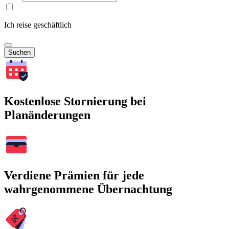
Ich reise geschäftlich
Suchen
Kostenlose Stornierung bei
Planänderungen
Verdiene Prämien für jede
wahrgenommene Übernachtung