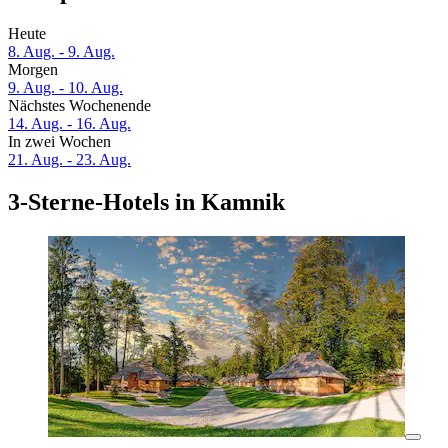
Heute
8. Aug. - 9. Aug.
Morgen
9. Aug. - 10. Aug.
Nächstes Wochenende
14. Aug. - 16. Aug.
In zwei Wochen
21. Aug. - 23. Aug.
3-Sterne-Hotels in Kamnik