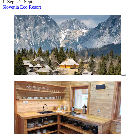
1. Sept.–2. Sept.
Slovenia Eco Resort