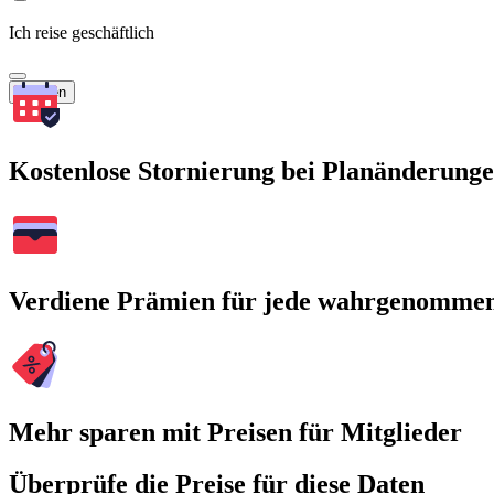
Ich reise geschäftlich
Suchen
Kostenlose Stornierung bei Planänderung
Verdiene Prämien für jede wahrgenomme
Mehr sparen mit Preisen für Mitglieder
Überprüfe die Preise für diese Daten