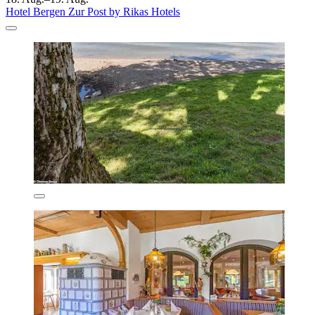
Hotel Bergen Zur Post by Rikas Hotels