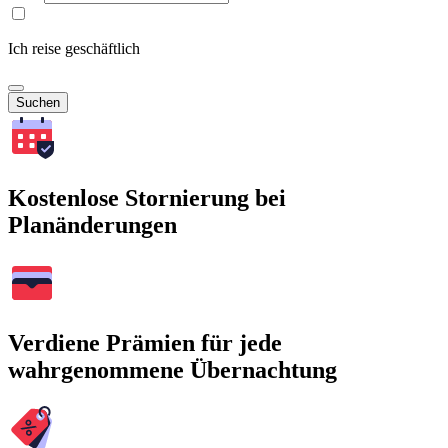
Ich reise geschäftlich
Suchen
Kostenlose Stornierung bei
Planänderungen
Verdiene Prämien für jede
wahrgenommene Übernachtung