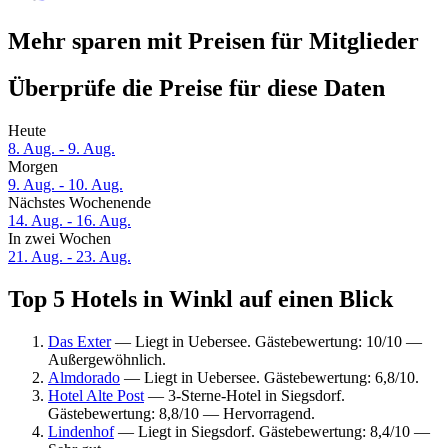
Mehr sparen mit Preisen für Mitglieder
Überprüfe die Preise für diese Daten
Heute
8. Aug. - 9. Aug.
Morgen
9. Aug. - 10. Aug.
Nächstes Wochenende
14. Aug. - 16. Aug.
In zwei Wochen
21. Aug. - 23. Aug.
Top 5 Hotels in Winkl auf einen Blick
Das Exter
— Liegt in Uebersee. Gästebewertung: 10/10 —
Außergewöhnlich.
Almdorado
— Liegt in Uebersee. Gästebewertung: 6,8/10.
Hotel Alte Post
— 3-Sterne-Hotel in Siegsdorf.
Gästebewertung: 8,8/10 — Hervorragend.
Lindenhof
— Liegt in Siegsdorf. Gästebewertung: 8,4/10 —