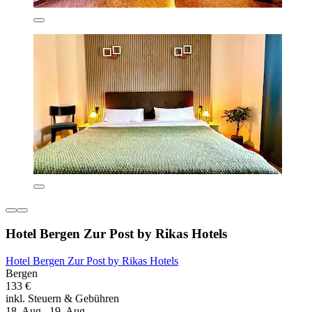
Hotel Bergen Zur Post by Rikas Hotels
Hotel Bergen Zur Post by Rikas Hotels
Bergen
133 €
inkl. Steuern & Gebühren
18. Aug.–19. Aug.