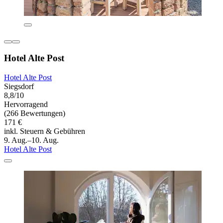
Hotel Alte Post
Hotel Alte Post
Siegsdorf
8,8/10
Hervorragend
(266 Bewertungen)
171 €
inkl. Steuern & Gebühren
9. Aug.–10. Aug.
Hotel Alte Post