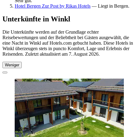
Sehr gut.
Hotel Bergen Zur Post by Rikas Hotels
— Liegt in Bergen.
Unterkünfte in Winkl
Die Unterkünfte werden auf der Grundlage echter
Reisebewertungen und der Beliebtheit bei Gästen ausgewählt, die
eine Nacht in Winkl auf Hotels.com gebucht haben. Diese Hotels in
Winkl überzeugen stets in puncto Komfort, Lage und Erlebnis der
Reisenden. Zuletzt aktualisiert am
7. August 2026
.
Weniger