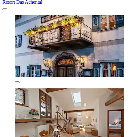
Resort Das Achental