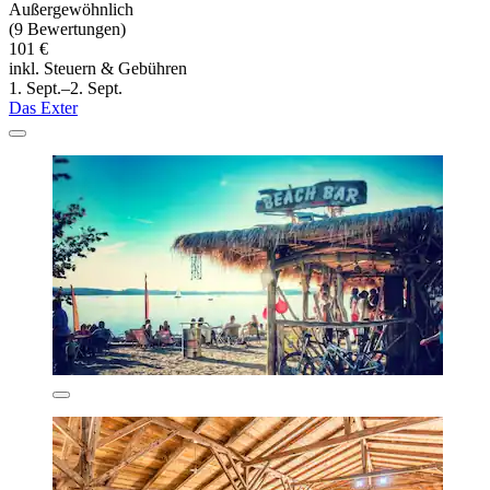
Außergewöhnlich
(9 Bewertungen)
101 €
inkl. Steuern & Gebühren
1. Sept.–2. Sept.
Das Exter