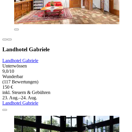
Landhotel Gabriele
Landhotel Gabriele
Unterwössen
9,0/10
Wunderbar
(117 Bewertungen)
150 €
inkl. Steuern & Gebühren
23. Aug.–24. Aug.
Landhotel Gabriele