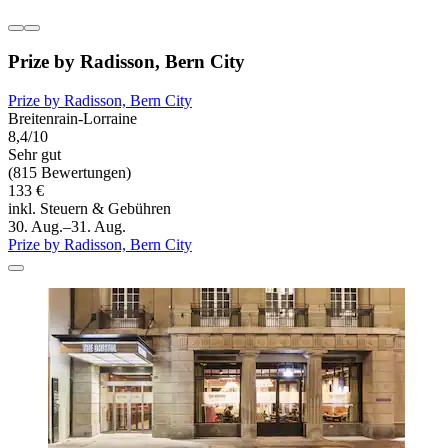
Prize by Radisson, Bern City
Prize by Radisson, Bern City
Breitenrain-Lorraine
8,4/10
Sehr gut
(815 Bewertungen)
133 €
inkl. Steuern & Gebühren
30. Aug.–31. Aug.
Prize by Radisson, Bern City