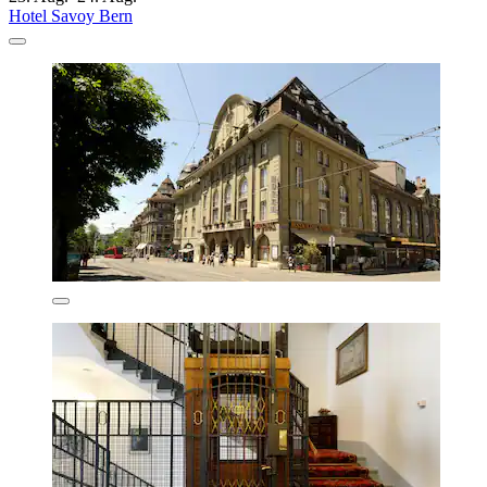
Hotel Savoy Bern