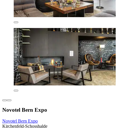
Novotel Bern Expo
Novotel Bern Expo
Kirchenfeld-Schosshalde