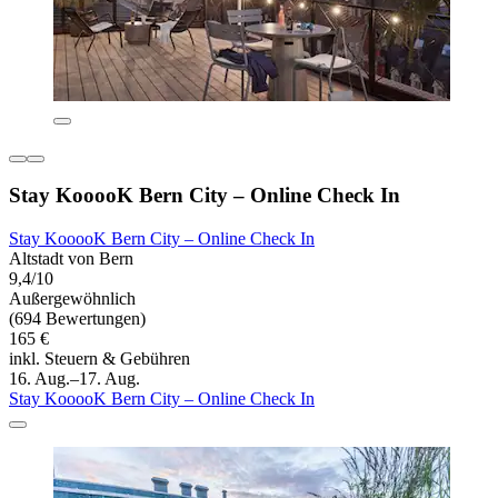
Stay KooooK Bern City – Online Check In
Stay KooooK Bern City – Online Check In
Altstadt von Bern
9,4/10
Außergewöhnlich
(694 Bewertungen)
165 €
inkl. Steuern & Gebühren
16. Aug.–17. Aug.
Stay KooooK Bern City – Online Check In