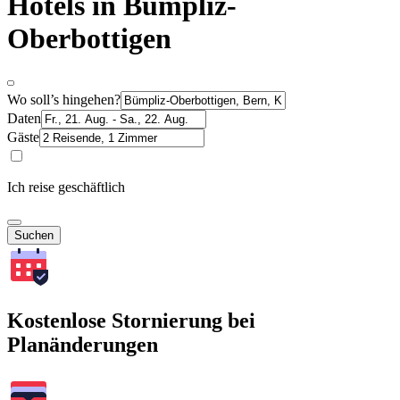
Hotels in Bümpliz-
Oberbottigen
Wo soll’s hingehen?
Daten
Gäste
Ich reise geschäftlich
Suchen
Kostenlose Stornierung bei
Planänderungen