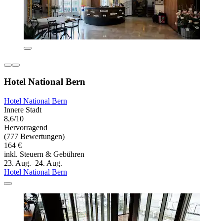
Hotel National Bern
Hotel National Bern
Innere Stadt
8,6/10
Hervorragend
(777 Bewertungen)
164 €
inkl. Steuern & Gebühren
23. Aug.–24. Aug.
Hotel National Bern