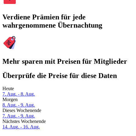
Verdiene Prämien für jede
wahrgenommene Übernachtung
Mehr sparen mit Preisen für Mitglieder
Überprüfe die Preise für diese Daten
Heute
7. Aug. - 8. Aug.
Morgen
8. Aug. - 9. Aug.
Dieses Wochenende
7. Aug. - 9. Aug.
Nächstes Wochenende
14. Aug. - 16. Aug.