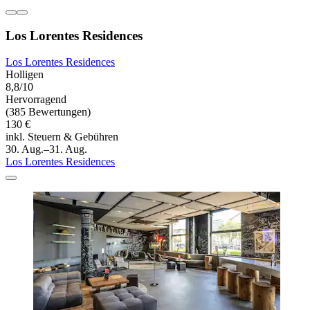
Los Lorentes Residences
Los Lorentes Residences
Holligen
8,8/10
Hervorragend
(385 Bewertungen)
130 €
inkl. Steuern & Gebühren
30. Aug.–31. Aug.
Los Lorentes Residences