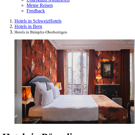
Meine Reisen
Feedback
Hotels in Schweiz
Hotels
Hotels in Bern
Hotels in Bümpliz-Oberbottigen