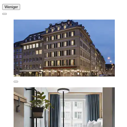
Weniger