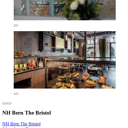
NH Bern The Bristol
NH Bern The Bristol