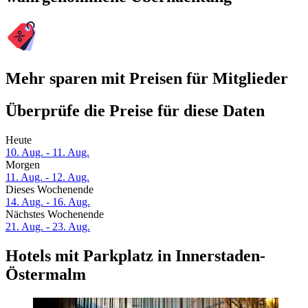
Mehr sparen mit Preisen für Mitglieder
Überprüfe die Preise für diese Daten
Heute
10. Aug. - 11. Aug.
Morgen
11. Aug. - 12. Aug.
Dieses Wochenende
14. Aug. - 16. Aug.
Nächstes Wochenende
21. Aug. - 23. Aug.
Hotels mit Parkplatz in Innerstaden-
Östermalm