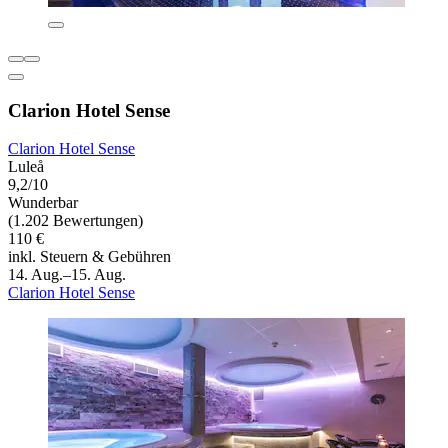
Clarion Hotel Sense
Clarion Hotel Sense
Luleå
9,2/10
Wunderbar
(1.202 Bewertungen)
110 €
inkl. Steuern & Gebühren
14. Aug.–15. Aug.
Clarion Hotel Sense