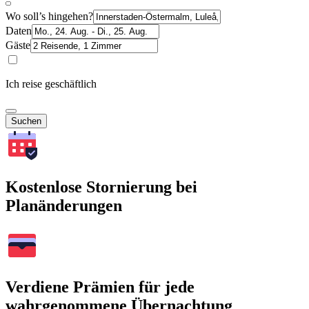
Wo soll’s hingehen?
Daten
Gäste
Ich reise geschäftlich
Suchen
Kostenlose Stornierung bei
Planänderungen
Verdiene Prämien für jede
wahrgenommene Übernachtung