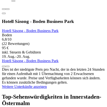
Hotell Säsong - Boden Business Park
Hotell Säsong - Boden Business Park
Boden
6,8/10
(22 Bewertungen)
95 €
inkl. Steuern & Gebühren
19. Aug.–20. Aug.
Hotell Säsong - Boden Business Park
Dies ist der niedrigste Preis pro Nacht, der in den letzten 24 Stunden
für einen Aufenthalt mit 1 Übernachtung von 2 Erwachsenen
gefunden wurde. Preise und Verfügbarkeiten können sich ändern.
Es können zusätzliche Bedingungen gelten.
Weitere Unterkünfte anzeigen
Top-Sehenswürdigkeiten in Innerstaden-
Östermalm