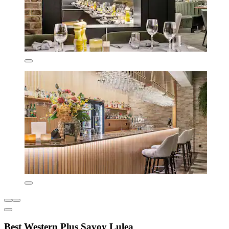
Best Western Plus Savoy Lulea