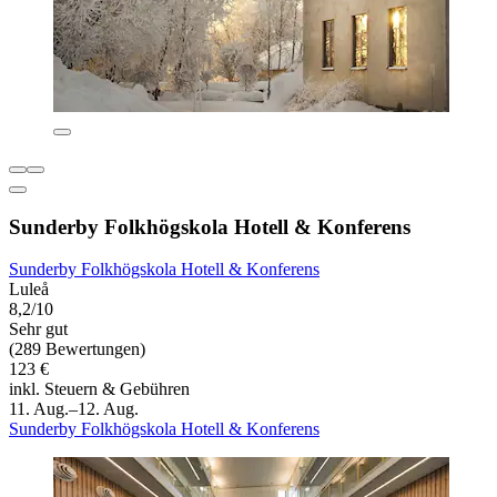
Sunderby Folkhögskola Hotell & Konferens
Sunderby Folkhögskola Hotell & Konferens
Luleå
8,2/10
Sehr gut
(289 Bewertungen)
123 €
inkl. Steuern & Gebühren
11. Aug.–12. Aug.
Sunderby Folkhögskola Hotell & Konferens