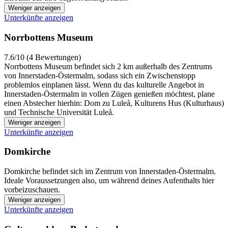
Weniger anzeigen
Unterkünfte anzeigen
Norrbottens Museum
7.6/10 (4 Bewertungen)
Norrbottens Museum befindet sich 2 km außerhalb des Zentrums
von Innerstaden-Östermalm, sodass sich ein Zwischenstopp
problemlos einplanen lässt. Wenn du das kulturelle Angebot in
Innerstaden-Östermalm in vollen Zügen genießen möchtest, plane
einen Abstecher hierhin: Dom zu Luleå, Kulturens Hus (Kulturhaus)
und Technische Universität Luleå.
Weniger anzeigen
Unterkünfte anzeigen
Domkirche
Domkirche befindet sich im Zentrum von Innerstaden-Östermalm.
Ideale Voraussetzungen also, um während deines Aufenthalts hier
vorbeizuschauen.
Weniger anzeigen
Unterkünfte anzeigen