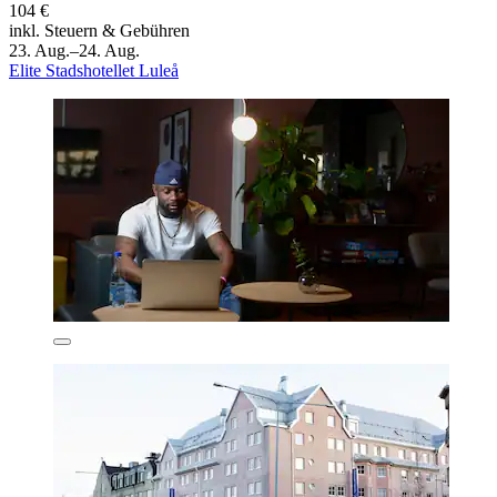
104 €
inkl. Steuern & Gebühren
23. Aug.–24. Aug.
Elite Stadshotellet Luleå