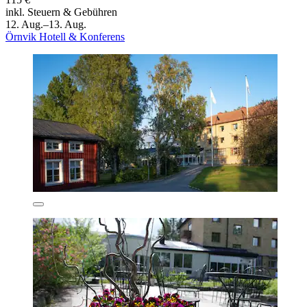
inkl. Steuern & Gebühren
12. Aug.–13. Aug.
Örnvik Hotell & Konferens