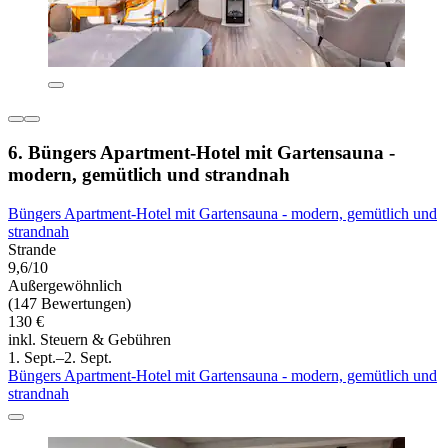
6. Büngers Apartment-Hotel mit Gartensauna -
modern, gemütlich und strandnah
Büngers Apartment-Hotel mit Gartensauna - modern, gemütlich und
strandnah
Strande
9,6/10
Außergewöhnlich
(147 Bewertungen)
130 €
inkl. Steuern & Gebühren
1. Sept.–2. Sept.
Büngers Apartment-Hotel mit Gartensauna - modern, gemütlich und
strandnah