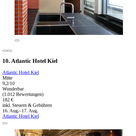
10. Atlantic Hotel Kiel
Atlantic Hotel Kiel
Mitte
9,2/10
Wunderbar
(1.012 Bewertungen)
182 €
inkl. Steuern & Gebühren
16. Aug.–17. Aug.
Atlantic Hotel Kiel