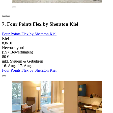
7. Four Points Flex by Sheraton Kiel
Four Points Flex by Sheraton Kiel
Kiel
8,8/10
Hervorragend
(597 Bewertungen)
80 €
inkl. Steuern & Gebühren
16. Aug.–17. Aug.
Four Points Flex by Sheraton Kiel