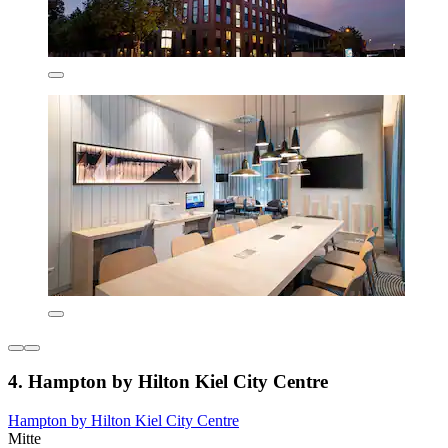
4. Hampton by Hilton Kiel City Centre
Hampton by Hilton Kiel City Centre
Mitte