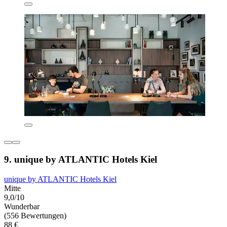
9. unique by ATLANTIC Hotels Kiel
unique by ATLANTIC Hotels Kiel
Mitte
9,0/10
Wunderbar
(556 Bewertungen)
88 €