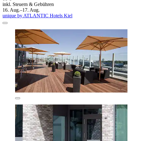
inkl. Steuern & Gebühren
16. Aug.–17. Aug.
unique by ATLANTIC Hotels Kiel