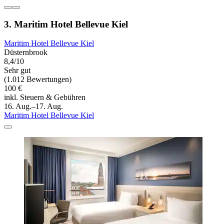
3. Maritim Hotel Bellevue Kiel
Maritim Hotel Bellevue Kiel
Düsternbrook
8,4/10
Sehr gut
(1.012 Bewertungen)
100 €
inkl. Steuern & Gebühren
16. Aug.–17. Aug.
Maritim Hotel Bellevue Kiel