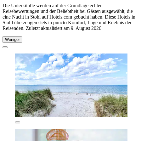
Die Unterkünfte werden auf der Grundlage echter
Reisebewertungen und der Beliebtheit bei Gästen ausgewählt, die
eine Nacht in Stohl auf Hotels.com gebucht haben. Diese Hotels in
Stohl überzeugen stets in puncto Komfort, Lage und Erlebnis der
Reisenden. Zuletzt aktualisiert am
9. August 2026
.
Weniger