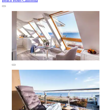
Beach Hotel California