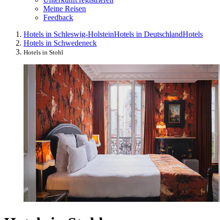
Meine Reisen
Feedback
Hotels in Schleswig-Holstein
Hotels in Deutschland
Hotels
Hotels in Schwedeneck
Hotels in Stohl