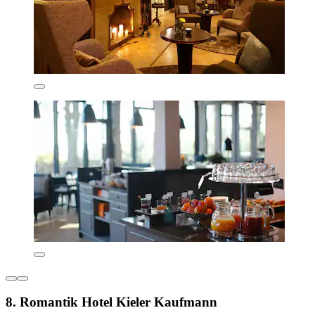
8. Romantik Hotel Kieler Kaufmann