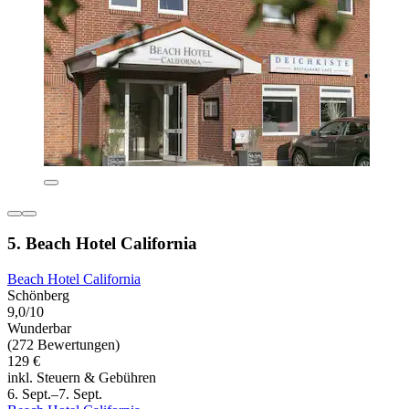
5. Beach Hotel California
Beach Hotel California
Schönberg
9,0/10
Wunderbar
(272 Bewertungen)
129 €
inkl. Steuern & Gebühren
6. Sept.–7. Sept.