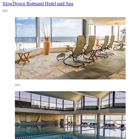
SlowDown Bottsand Hotel und Spa