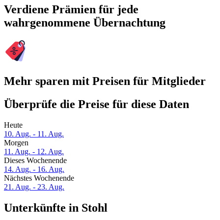
Verdiene Prämien für jede
wahrgenommene Übernachtung
Mehr sparen mit Preisen für Mitglieder
Überprüfe die Preise für diese Daten
Heute
10. Aug. - 11. Aug.
Morgen
11. Aug. - 12. Aug.
Dieses Wochenende
14. Aug. - 16. Aug.
Nächstes Wochenende
21. Aug. - 23. Aug.
Unterkünfte in Stohl