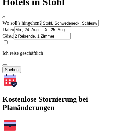
Hotels in Stohl
Wo soll’s hingehen?
Daten
Gäste
Ich reise geschäftlich
Suchen
Kostenlose Stornierung bei
Planänderungen