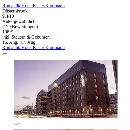
Romantik Hotel Kieler Kaufmann
Düsternbrook
9,4/10
Außergewöhnlich
(159 Bewertungen)
198 €
inkl. Steuern & Gebühren
16. Aug.–17. Aug.
Romantik Hotel Kieler Kaufmann