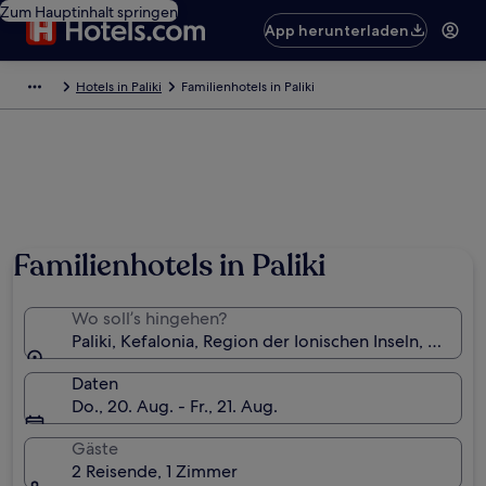
Zum Hauptinhalt springen
App herunterladen
Hotels in Paliki
Familienhotels in Paliki
Familienhotels in Paliki
Wo soll’s hingehen?
Paliki, Kefalonia, Region der Ionischen Inseln, Griec
Daten
Do., 20. Aug. - Fr., 21. Aug.
Gäste
2 Reisende, 1 Zimmer