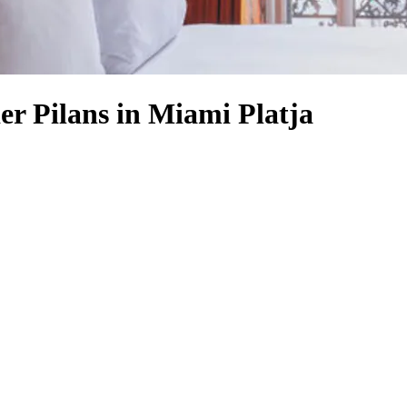
er Pilans in Miami Platja