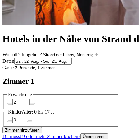
Hotels in der Nähe von Strand d
Wo soll’s hingehen?
Daten
Gäste
Zimmer 1
Erwachsene
Kinder
Alter: 0 bis 17 J.
Zimmer hinzufügen
Du musst 9 oder mehr Zimmer buchen?
Übernehmen