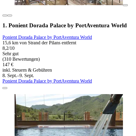
1. Ponient Dorada Palace by PortAventura World
Ponient Dorada Palace by PortAventura World
15,6 km von Strand der Pilans entfernt
8,2/10
Sehr gut
(310 Bewertungen)
147 €
inkl. Steuern & Gebühren
8. Sept.–9. Sept.
Ponient Dorada Palace by PortAventura World