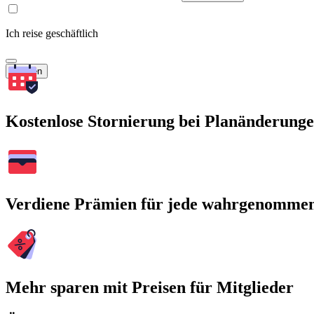
Ich reise geschäftlich
Suchen
Kostenlose Stornierung bei Planänderung
Verdiene Prämien für jede wahrgenomme
Mehr sparen mit Preisen für Mitglieder