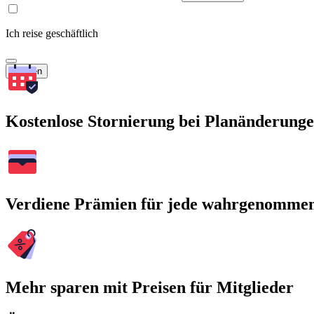
Ich reise geschäftlich
Suchen
Kostenlose Stornierung bei Planänderung
Verdiene Prämien für jede wahrgenomme
Mehr sparen mit Preisen für Mitglieder