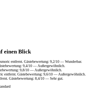
f einen Blick
smoric entfernt. Gästebewertung: 9,2/10 — Wunderbar.
Gästebewertung: 9,4/10 — Außergewöhnlich.
stebewertung: 9,8/10 — Außergewöhnlich.
ic entfernt. Gästebewertung: 9,6/10 — Außergewöhnlich.
fernt. Gästebewertung: 8,4/10 — Sehr gut.
tandard