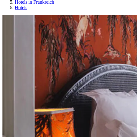
Hotels in Frankreich
Hotels