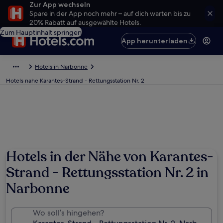
Zur App wechseln
Spare in der App noch mehr – auf dich warten bis zu
20% Rabatt auf ausgewählte Hotels.
Zum Hauptinhalt springen
App herunterladen
Hotels in Narbonne
Hotels nahe Karantes-Strand - Rettungsstation Nr. 2
Hotels in der Nähe von Karantes-
Strand - Rettungsstation Nr. 2 in
Narbonne
Wo soll’s hingehen?