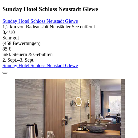
Sunday Hotel Schloss Neustadt Glewe
Sunday Hotel Schloss Neustadt Glewe
1,2 km von Badeanstalt Neustädter See entfernt
8,4/10
Sehr gut
(458 Bewertungen)
85 €
inkl. Steuern & Gebühren
2. Sept.–3. Sept.
Sunday Hotel Schloss Neustadt Glewe