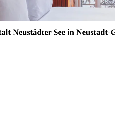
talt Neustädter See in Neustadt-