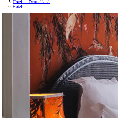
Hotels in Deutschland
Hotels