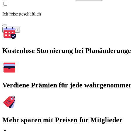
Ich reise geschäftlich
Suchen
Kostenlose Stornierung bei Planänderung
Verdiene Prämien für jede wahrgenomme
Mehr sparen mit Preisen für Mitglieder