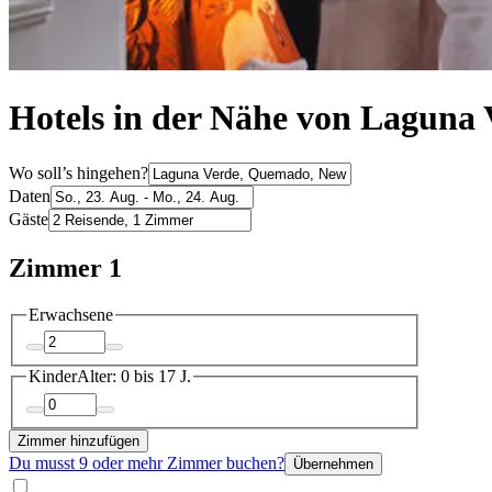
Hotels in der Nähe von Laguna
Wo soll’s hingehen?
Daten
Gäste
Zimmer 1
Erwachsene
Kinder
Alter: 0 bis 17 J.
Zimmer hinzufügen
Du musst 9 oder mehr Zimmer buchen?
Übernehmen