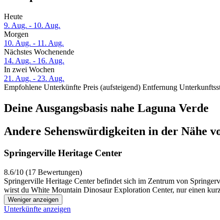
Heute
9. Aug. - 10. Aug.
Morgen
10. Aug. - 11. Aug.
Nächstes Wochenende
14. Aug. - 16. Aug.
In zwei Wochen
21. Aug. - 23. Aug.
Empfohlene Unterkünfte
Preis (aufsteigend)
Entfernung
Unterkunftss
Deine Ausgangsbasis nahe Laguna Verde
Andere Sehenswürdigkeiten in der Nähe v
Springerville Heritage Center
8.6/10 (17 Bewertungen)
Springerville Heritage Center befindet sich im Zentrum von Springerv
wirst du White Mountain Dinosaur Exploration Center, nur einen kurz
Weniger anzeigen
Unterkünfte anzeigen