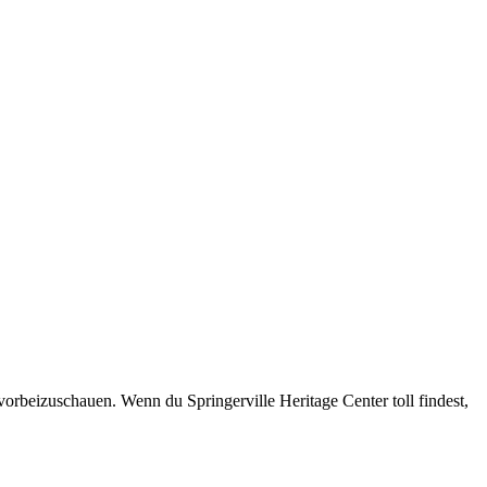
vorbeizuschauen. Wenn du Springerville Heritage Center toll findest,