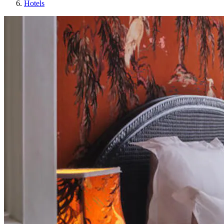
Hotels