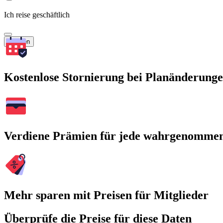
Ich reise geschäftlich
Suchen
Kostenlose Stornierung bei Planänderung
Verdiene Prämien für jede wahrgenomme
Mehr sparen mit Preisen für Mitglieder
Überprüfe die Preise für diese Daten