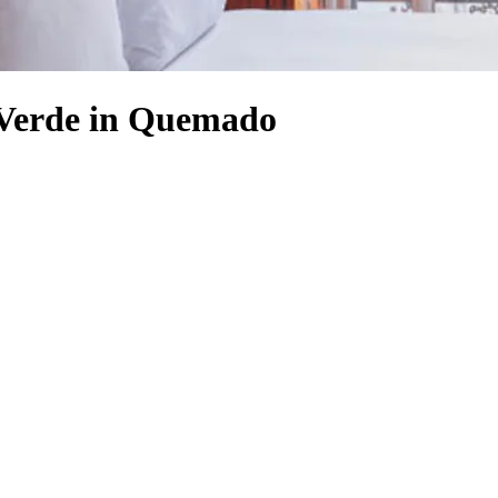
 Verde in Quemado