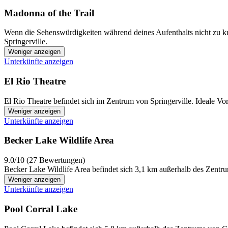
Madonna of the Trail
Wenn die Sehenswürdigkeiten während deines Aufenthalts nicht zu k
Springerville.
Weniger anzeigen
Unterkünfte anzeigen
El Rio Theatre
El Rio Theatre befindet sich im Zentrum von Springerville. Ideale V
Weniger anzeigen
Unterkünfte anzeigen
Becker Lake Wildlife Area
9.0/10 (27 Bewertungen)
Becker Lake Wildlife Area befindet sich 3,1 km außerhalb des Zentrum
Weniger anzeigen
Unterkünfte anzeigen
Pool Corral Lake