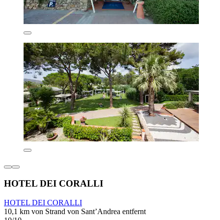
HOTEL DEI CORALLI
HOTEL DEI CORALLI
10,1 km von Strand von Sant’Andrea entfernt