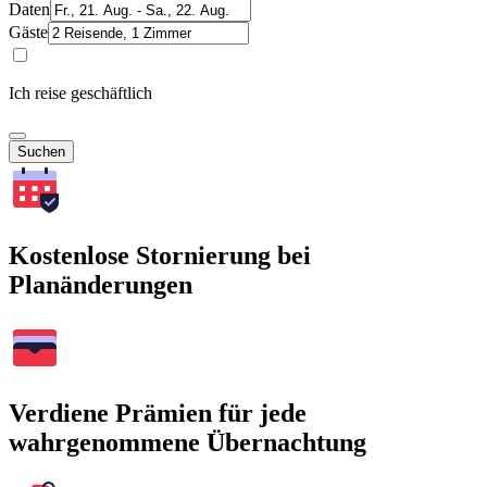
Daten
Gäste
Ich reise geschäftlich
Suchen
Kostenlose Stornierung bei
Planänderungen
Verdiene Prämien für jede
wahrgenommene Übernachtung