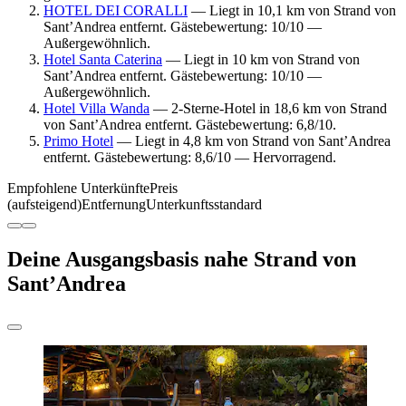
HOTEL DEI CORALLI
— Liegt in 10,1 km von Strand von
Sant’Andrea entfernt. Gästebewertung: 10/10 —
Außergewöhnlich.
Hotel Santa Caterina
— Liegt in 10 km von Strand von
Sant’Andrea entfernt. Gästebewertung: 10/10 —
Außergewöhnlich.
Hotel Villa Wanda
— 2-Sterne-Hotel in 18,6 km von Strand
von Sant’Andrea entfernt. Gästebewertung: 6,8/10.
Primo Hotel
— Liegt in 4,8 km von Strand von Sant’Andrea
entfernt. Gästebewertung: 8,6/10 — Hervorragend.
Empfohlene Unterkünfte
Preis
(aufsteigend)
Entfernung
Unterkunftsstandard
Deine Ausgangsbasis nahe Strand von
Sant’Andrea