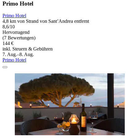
Primo Hotel
Primo Hotel
4,8 km von Strand von Sant’Andrea entfernt
8,6/10
Hervorragend
(7 Bewertungen)
144 €
inkl. Steuern & Gebühren
7. Aug.–8. Aug.
Primo Hotel