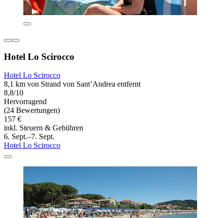
Hotel Lo Scirocco
Hotel Lo Scirocco
8,1 km von Strand von Sant’Andrea entfernt
8,8/10
Hervorragend
(24 Bewertungen)
157 €
inkl. Steuern & Gebühren
6. Sept.–7. Sept.
Hotel Lo Scirocco