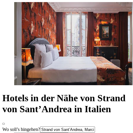
Hotels in der Nähe von Strand
von Sant’Andrea in Italien
Wo soll’s hingehen?