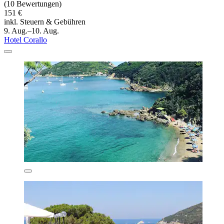
(10 Bewertungen)
151 €
inkl. Steuern & Gebühren
9. Aug.–10. Aug.
Hotel Corallo