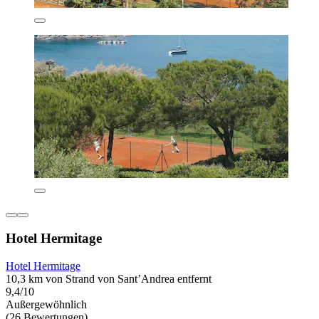
Hotel Hermitage
Hotel Hermitage
10,3 km von Strand von Sant’Andrea entfernt
9,4/10
Außergewöhnlich
(26 Bewertungen)