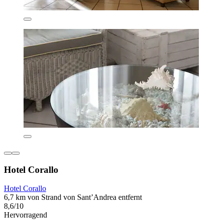
Hotel Corallo
Hotel Corallo
6,7 km von Strand von Sant’Andrea entfernt
8,6/10
Hervorragend