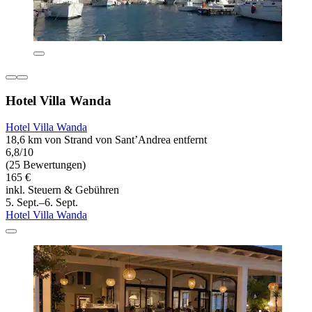
Hotel Villa Wanda
Hotel Villa Wanda
18,6 km von Strand von Sant’Andrea entfernt
6,8/10
(25 Bewertungen)
165 €
inkl. Steuern & Gebühren
5. Sept.–6. Sept.
Hotel Villa Wanda