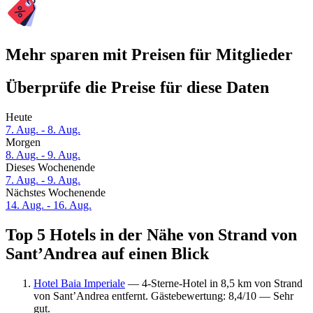
Mehr sparen mit Preisen für Mitglieder
Überprüfe die Preise für diese Daten
Heute
7. Aug. - 8. Aug.
Morgen
8. Aug. - 9. Aug.
Dieses Wochenende
7. Aug. - 9. Aug.
Nächstes Wochenende
14. Aug. - 16. Aug.
Top 5 Hotels in der Nähe von Strand von
Sant’Andrea auf einen Blick
Hotel Baia Imperiale
— 4-Sterne-Hotel in 8,5 km von Strand
von Sant’Andrea entfernt. Gästebewertung: 8,4/10 — Sehr
gut.