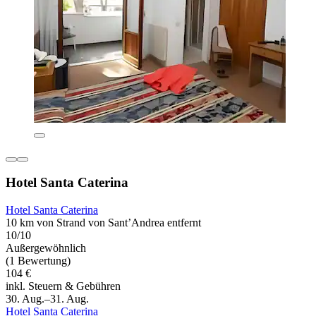
Hotel Santa Caterina
Hotel Santa Caterina
10 km von Strand von Sant’Andrea entfernt
10/10
Außergewöhnlich
(1 Bewertung)
104 €
inkl. Steuern & Gebühren
30. Aug.–31. Aug.
Hotel Santa Caterina