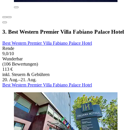
3. Best Western Premier Villa Fabiano Palace Hotel
Best Western Premier Villa Fabiano Palace Hotel
Rende
9,0/10
Wunderbar
(106 Bewertungen)
113 €
inkl. Steuern & Gebühren
20. Aug.–21. Aug.
Best Western Premier Villa Fabiano Palace Hotel