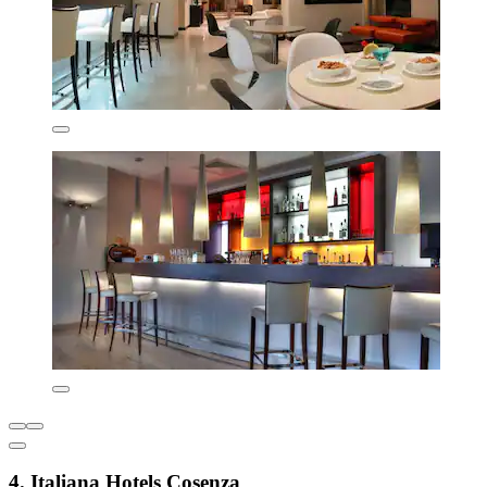
4. Italiana Hotels Cosenza