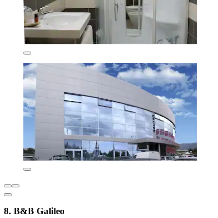
8. B&B Galileo