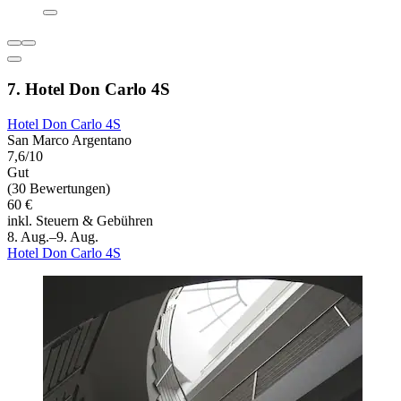
7. Hotel Don Carlo 4S
Hotel Don Carlo 4S
San Marco Argentano
7,6/10
Gut
(30 Bewertungen)
60 €
inkl. Steuern & Gebühren
8. Aug.–9. Aug.
Hotel Don Carlo 4S