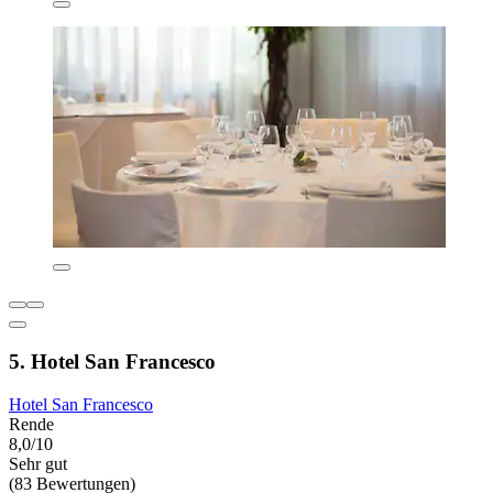
5. Hotel San Francesco
Hotel San Francesco
Rende
8,0/10
Sehr gut
(83 Bewertungen)