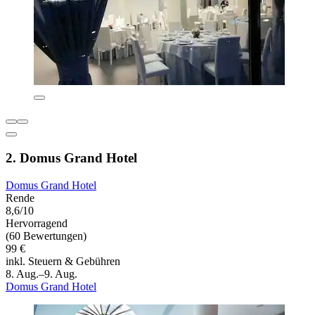
2. Domus Grand Hotel
Domus Grand Hotel
Rende
8,6/10
Hervorragend
(60 Bewertungen)
99 €
inkl. Steuern & Gebühren
8. Aug.–9. Aug.
Domus Grand Hotel