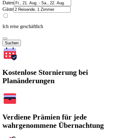
Daten
Gäste
Ich reise geschäftlich
Suchen
Kostenlose Stornierung bei
Planänderungen
Verdiene Prämien für jede
wahrgenommene Übernachtung