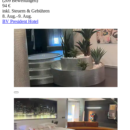
(209 Bewertungen)
94 €
inkl. Steuern & Gebühren
8. Aug.–9. Aug.
BV President Hotel