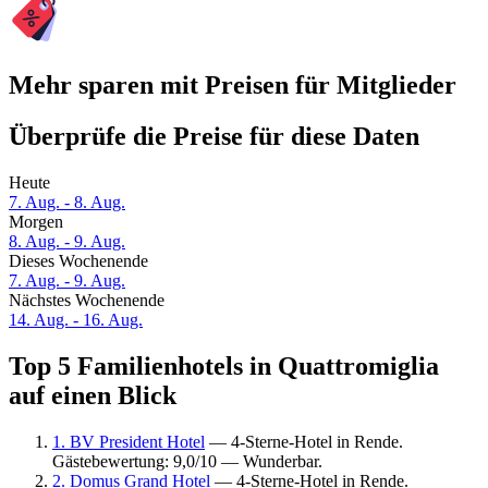
Mehr sparen mit Preisen für Mitglieder
Überprüfe die Preise für diese Daten
Heute
7. Aug. - 8. Aug.
Morgen
8. Aug. - 9. Aug.
Dieses Wochenende
7. Aug. - 9. Aug.
Nächstes Wochenende
14. Aug. - 16. Aug.
Top 5 Familienhotels in Quattromiglia
auf einen Blick
1. BV President Hotel
— 4-Sterne-Hotel in Rende.
Gästebewertung: 9,0/10 — Wunderbar.
2. Domus Grand Hotel
— 4-Sterne-Hotel in Rende.