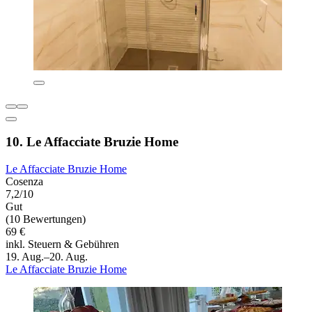
10. Le Affacciate Bruzie Home
Le Affacciate Bruzie Home
Cosenza
7,2/10
Gut
(10 Bewertungen)
69 €
inkl. Steuern & Gebühren
19. Aug.–20. Aug.
Le Affacciate Bruzie Home