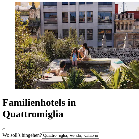
Familienhotels in
Quattromiglia
Wo soll’s hingehen?