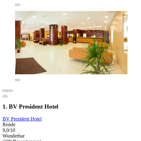
1. BV President Hotel
BV President Hotel
Rende
9,0/10
Wunderbar