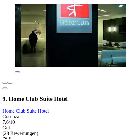
9. Home Club Suite Hotel
Home Club Suite Hotel
Cosenza
7,6/10
Gut
(28 Bewertungen)
76 €