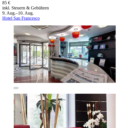
85 €
inkl. Steuern & Gebühren
9. Aug.–10. Aug.
Hotel San Francesco