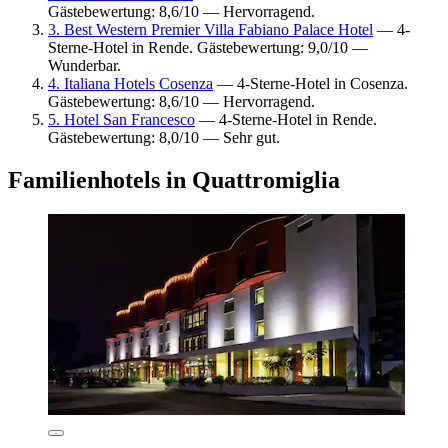
Gästebewertung: 8,6/10 — Hervorragend.
3. Best Western Premier Villa Fabiano Palace Hotel
— 4-
Sterne-Hotel in Rende. Gästebewertung: 9,0/10 —
Wunderbar.
4. Italiana Hotels Cosenza
— 4-Sterne-Hotel in Cosenza.
Gästebewertung: 8,6/10 — Hervorragend.
5. Hotel San Francesco
— 4-Sterne-Hotel in Rende.
Gästebewertung: 8,0/10 — Sehr gut.
Familienhotels in Quattromiglia