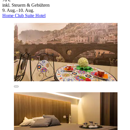
inkl. Steuern & Gebühren
9. Aug.–10. Aug.
Home Club Suite Hotel