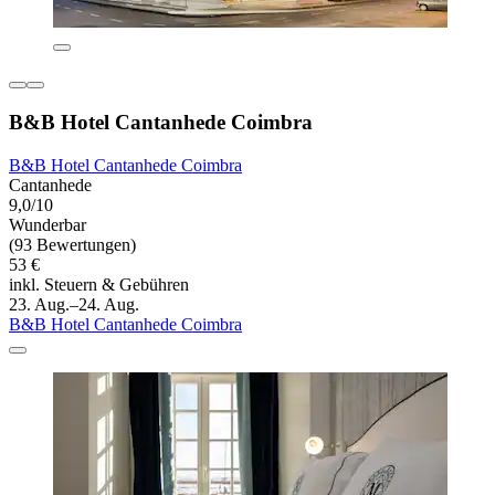
B&B Hotel Cantanhede Coimbra
B&B Hotel Cantanhede Coimbra
Cantanhede
9,0/10
Wunderbar
(93 Bewertungen)
53 €
inkl. Steuern & Gebühren
23. Aug.–24. Aug.
B&B Hotel Cantanhede Coimbra