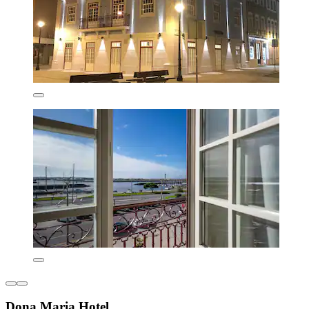
Dona Maria Hotel