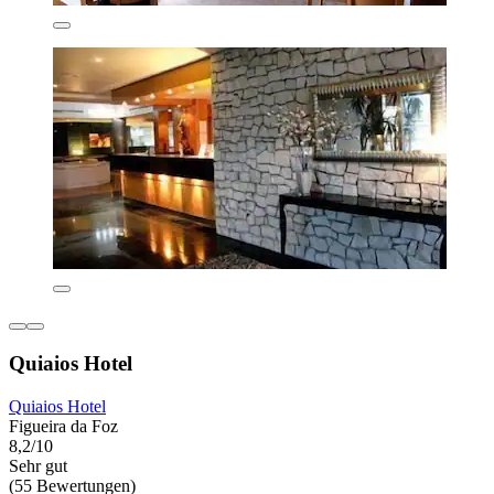
Quiaios Hotel
Quiaios Hotel
Figueira da Foz
8,2/10
Sehr gut
(55 Bewertungen)