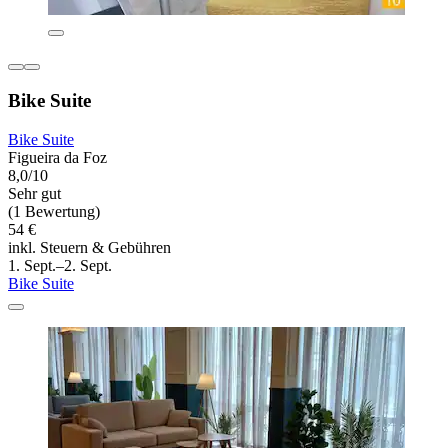
Bike Suite
Bike Suite
Figueira da Foz
8,0/10
Sehr gut
(1 Bewertung)
54 €
inkl. Steuern & Gebühren
1. Sept.–2. Sept.
Bike Suite