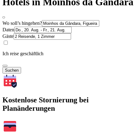
Hotels in Moinhos da Gândara
Wo soll’s hingehen?
Daten
Gäste
Ich reise geschäftlich
Suchen
Kostenlose Stornierung bei
Planänderungen