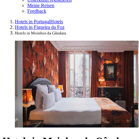
Meine Reisen
Feedback
Hotels in Portugal
Hotels
Hotels in Figueira da Foz
Hotels in Moinhos da Gândara