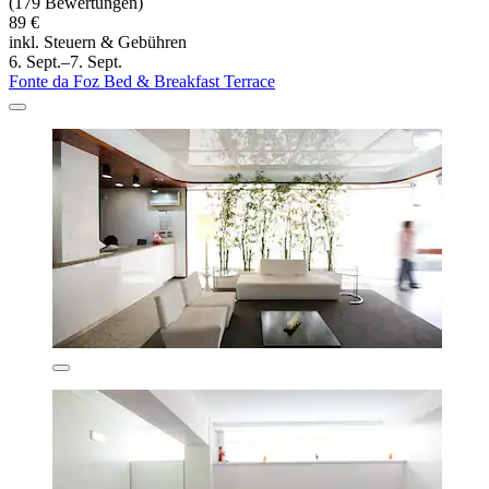
(179 Bewertungen)
89 €
inkl. Steuern & Gebühren
6. Sept.–7. Sept.
Fonte da Foz Bed & Breakfast Terrace