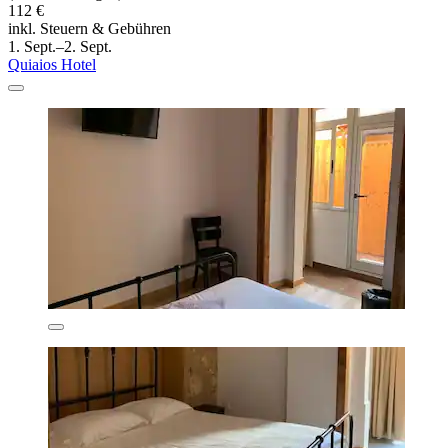
112 €
inkl. Steuern & Gebühren
1. Sept.–2. Sept.
Quiaios Hotel