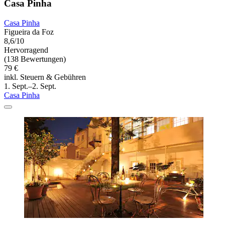
Casa Pinha
Casa Pinha
Figueira da Foz
8,6/10
Hervorragend
(138 Bewertungen)
79 €
inkl. Steuern & Gebühren
1. Sept.–2. Sept.
Casa Pinha