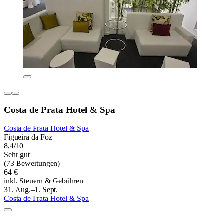
Costa de Prata Hotel & Spa
Costa de Prata Hotel & Spa
Figueira da Foz
8,4/10
Sehr gut
(73 Bewertungen)
64 €
inkl. Steuern & Gebühren
31. Aug.–1. Sept.
Costa de Prata Hotel & Spa