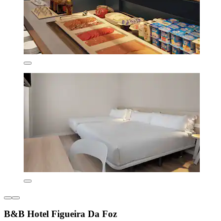
B&B Hotel Figueira Da Foz