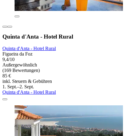
Quinta d'Anta - Hotel Rural
Quinta d'Anta - Hotel Rural
Figueira da Foz
9,4/10
Außergewöhnlich
(169 Bewertungen)
85 €
inkl. Steuern & Gebühren
1. Sept.–2. Sept.
Quinta d'Anta - Hotel Rural