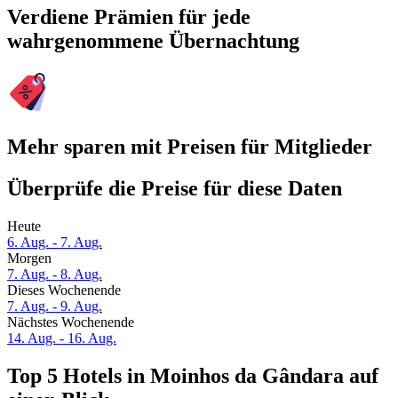
Verdiene Prämien für jede
wahrgenommene Übernachtung
Mehr sparen mit Preisen für Mitglieder
Überprüfe die Preise für diese Daten
Heute
6. Aug. - 7. Aug.
Morgen
7. Aug. - 8. Aug.
Dieses Wochenende
7. Aug. - 9. Aug.
Nächstes Wochenende
14. Aug. - 16. Aug.
Top 5 Hotels in Moinhos da Gândara auf