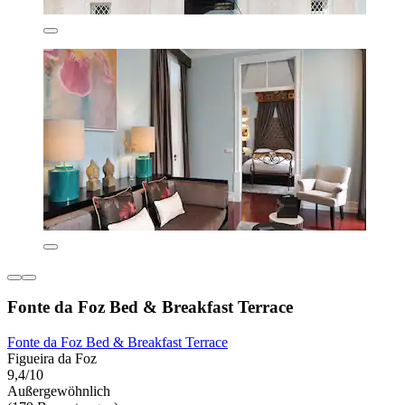
Fonte da Foz Bed & Breakfast Terrace
Fonte da Foz Bed & Breakfast Terrace
Figueira da Foz
9,4/10
Außergewöhnlich