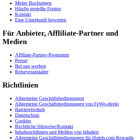
Meine Buchungen
Häufig gestellte Fragen
Kontakt
Eine Unterkunft bewerten
Für Anbieter, Affliliate-Partner und
Medien
Affiliate-Partner-Programm
Presse
Bei uns werben
Reiseveranstalter
Richtlinien
Allgemeine Geschäftsbedingungen
Allgemeine Geschäftsbedingungen von FeWo-direkt
Barrierefreiheit
Datenschutz
Cookies
Rechtliche Hinweise/Kontakt
Inhaltsrichtlinien und Melden von Inhalten
Allgemeine Geschäftsbedingungen für Hotels.com Rewards