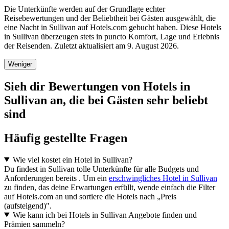
Die Unterkünfte werden auf der Grundlage echter
Reisebewertungen und der Beliebtheit bei Gästen ausgewählt, die
eine Nacht in Sullivan auf Hotels.com gebucht haben. Diese Hotels
in Sullivan überzeugen stets in puncto Komfort, Lage und Erlebnis
der Reisenden. Zuletzt aktualisiert am
9. August 2026
.
Weniger
Sieh dir Bewertungen von Hotels in
Sullivan an, die bei Gästen sehr beliebt
sind
Häufig gestellte Fragen
Wie viel kostet ein Hotel in Sullivan?
Du findest in Sullivan tolle Unterkünfte für alle Budgets und
Anforderungen bereits . Um ein
erschwingliches Hotel in Sullivan
zu finden, das deine Erwartungen erfüllt, wende einfach die Filter
auf Hotels.com an und sortiere die Hotels nach „Preis
(aufsteigend)".
Wie kann ich bei Hotels in Sullivan Angebote finden und
Prämien sammeln?