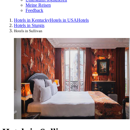
Meine Reisen
Feedback
Hotels in Kentucky
Hotels in USA
Hotels
Hotels in Sturgis
Hotels in Sullivan