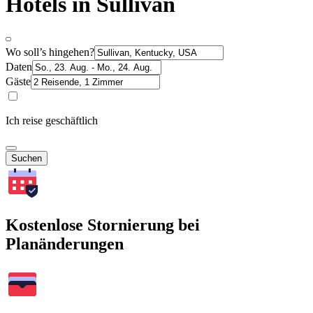
Hotels in Sullivan
Wo soll’s hingehen?
Daten
Gäste
Ich reise geschäftlich
Suchen
Kostenlose Stornierung bei
Planänderungen