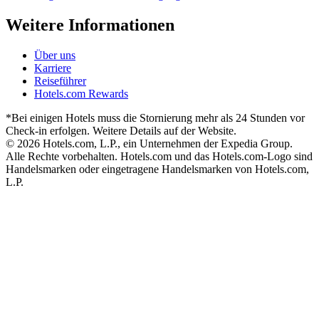
Weitere Informationen
Über uns
Karriere
Reiseführer
Hotels.com Rewards
*Bei einigen Hotels muss die Stornierung mehr als 24 Stunden vor
Check-in erfolgen. Weitere Details auf der Website.
© 2026 Hotels.com, L.P., ein Unternehmen der Expedia Group.
Alle Rechte vorbehalten. Hotels.com und das Hotels.com-Logo sind
Handelsmarken oder eingetragene Handelsmarken von Hotels.com,
L.P.