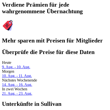
Verdiene Prämien für jede
wahrgenommene Übernachtung
Mehr sparen mit Preisen für Mitglieder
Überprüfe die Preise für diese Daten
Heute
9. Aug. - 10. Aug.
Morgen
10. Aug. - 11. Aug.
Nächstes Wochenende
14. Aug. - 16. Aug.
In zwei Wochen
21. Aug. - 23. Aug.
Unterkünfte in Sullivan