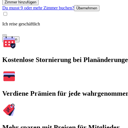
Zimmer hinzufügen
Du musst 9 oder mehr Zimmer buchen?
Übernehmen
Ich reise geschäftlich
Suchen
Kostenlose Stornierung bei Planänderung
Verdiene Prämien für jede wahrgenomme
Mehr sparen mit Preisen für Mitglieder