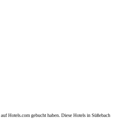
h auf Hotels.com gebucht haben. Diese Hotels in Süßebach