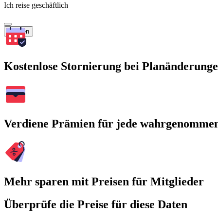
Ich reise geschäftlich
Suchen
Kostenlose Stornierung bei Planänderung
Verdiene Prämien für jede wahrgenomme
Mehr sparen mit Preisen für Mitglieder
Überprüfe die Preise für diese Daten