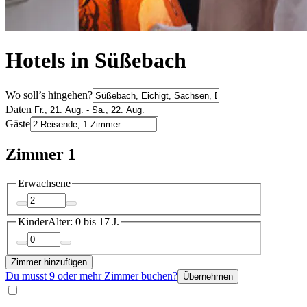
Hotels in Süßebach
Wo soll’s hingehen?
Daten
Gäste
Zimmer 1
Erwachsene
Kinder
Alter: 0 bis 17 J.
Zimmer hinzufügen
Du musst 9 oder mehr Zimmer buchen?
Übernehmen