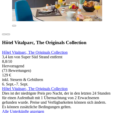
Hôtel Vitalparc, The Originals Collection
Hôtel Vitalparc, The Originals Collection
3,4 km von Super Süd Strand entfernt
8,8/10
Hervorragend
(73 Bewertungen)
129 €
inkl. Steuern & Gebühren
6. Sept.–7. Sept.
Hôtel Vitalparc, The Originals Collection
Dies ist der niedrigste Preis pro Nacht, der in den letzten 24 Stunden
für einen Aufenthalt mit 1 Übernachtung von 2 Erwachsenen
gefunden wurde. Preise und Verfügbarkeiten können sich ändern.
Es können zusätzliche Bedingungen gelten.
Alle Unterkünfte anzeigen