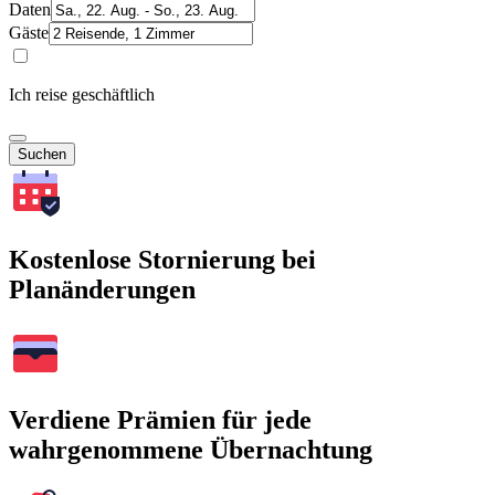
Daten
Gäste
Ich reise geschäftlich
Suchen
Kostenlose Stornierung bei
Planänderungen
Verdiene Prämien für jede
wahrgenommene Übernachtung