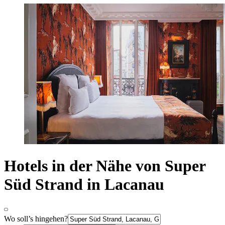
Hotels in der Nähe von Super
Süd Strand in Lacanau
Wo soll’s hingehen?