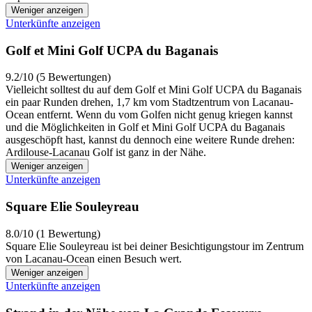
Weniger anzeigen
Unterkünfte anzeigen
Golf et Mini Golf UCPA du Baganais
9.2/10 (5 Bewertungen)
Vielleicht solltest du auf dem Golf et Mini Golf UCPA du Baganais
ein paar Runden drehen, 1,7 km vom Stadtzentrum von Lacanau-
Ocean entfernt. Wenn du vom Golfen nicht genug kriegen kannst
und die Möglichkeiten in Golf et Mini Golf UCPA du Baganais
ausgeschöpft hast, kannst du dennoch eine weitere Runde drehen:
Ardilouse-Lacanau Golf ist ganz in der Nähe.
Weniger anzeigen
Unterkünfte anzeigen
Square Elie Souleyreau
8.0/10 (1 Bewertung)
Square Elie Souleyreau ist bei deiner Besichtigungstour im Zentrum
von Lacanau-Ocean einen Besuch wert.
Weniger anzeigen
Unterkünfte anzeigen