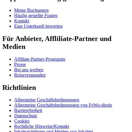
Meine Buchungen
Häufig gestellte Fragen
Kontakt
Eine Unterkunft bewerten
Für Anbieter, Affliliate-Partner und
Medien
Affiliate-Partner-Programm
Presse
Bei uns werben
Reiseveranstalter
Richtlinien
Allgemeine Geschäftsbedingungen
Allgemeine Geschäftsbedingungen von FeWo-direkt
Barrierefreiheit
Datenschutz
Cookies
Rechtliche Hinweise/Kontakt
Inhaltsrichtlinien und Melden von Inhalten