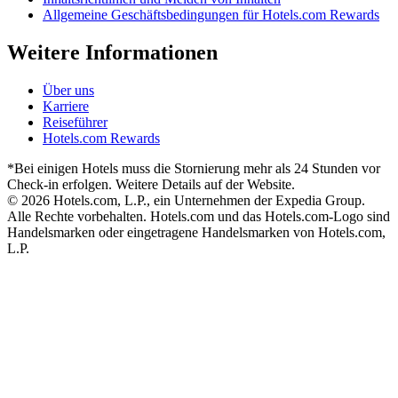
Allgemeine Geschäftsbedingungen für Hotels.com Rewards
Weitere Informationen
Über uns
Karriere
Reiseführer
Hotels.com Rewards
*Bei einigen Hotels muss die Stornierung mehr als 24 Stunden vor
Check-in erfolgen. Weitere Details auf der Website.
© 2026 Hotels.com, L.P., ein Unternehmen der Expedia Group.
Alle Rechte vorbehalten. Hotels.com und das Hotels.com-Logo sind
Handelsmarken oder eingetragene Handelsmarken von Hotels.com,
L.P.