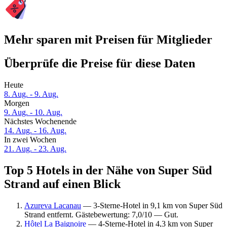
Mehr sparen mit Preisen für Mitglieder
Überprüfe die Preise für diese Daten
Heute
8. Aug. - 9. Aug.
Morgen
9. Aug. - 10. Aug.
Nächstes Wochenende
14. Aug. - 16. Aug.
In zwei Wochen
21. Aug. - 23. Aug.
Top 5 Hotels in der Nähe von Super Süd
Strand auf einen Blick
Azureva Lacanau
— 3-Sterne-Hotel in 9,1 km von Super Süd
Strand entfernt. Gästebewertung: 7,0/10 — Gut.
Hôtel La Baignoire
— 4-Sterne-Hotel in 4,3 km von Super