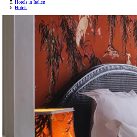
Hotels in Italien
Hotels