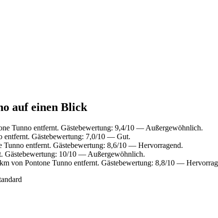
o auf einen Blick
one Tunno entfernt. Gästebewertung: 9,4/10 — Außergewöhnlich.
 entfernt. Gästebewertung: 7,0/10 — Gut.
 Tunno entfernt. Gästebewertung: 8,6/10 — Hervorragend.
t. Gästebewertung: 10/10 — Außergewöhnlich.
 km von Pontone Tunno entfernt. Gästebewertung: 8,8/10 — Hervorrag
tandard