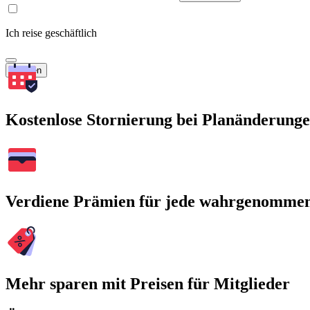
Ich reise geschäftlich
Suchen
Kostenlose Stornierung bei Planänderung
Verdiene Prämien für jede wahrgenomme
Mehr sparen mit Preisen für Mitglieder