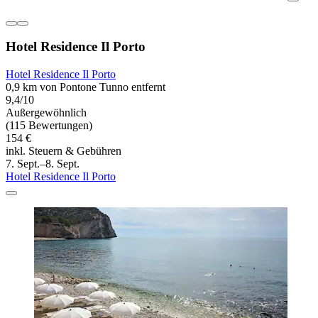
Hotel Residence Il Porto
Hotel Residence Il Porto
0,9 km von Pontone Tunno entfernt
9,4/10
Außergewöhnlich
(115 Bewertungen)
154 €
inkl. Steuern & Gebühren
7. Sept.–8. Sept.
Hotel Residence Il Porto