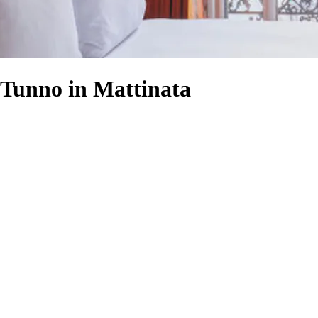
 Tunno in Mattinata