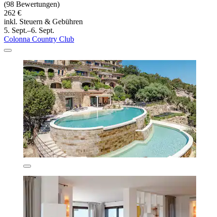
(98 Bewertungen)
262 €
inkl. Steuern & Gebühren
5. Sept.–6. Sept.
Colonna Country Club