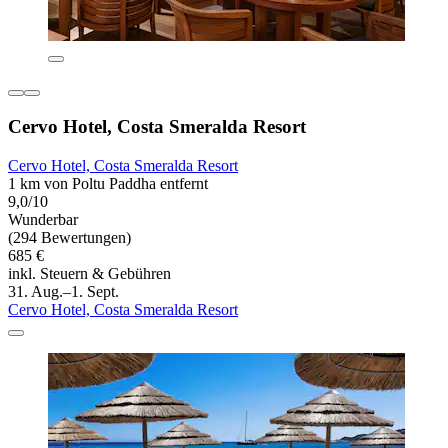
Cervo Hotel, Costa Smeralda Resort
Cervo Hotel, Costa Smeralda Resort
1 km von Poltu Paddha entfernt
9,0/10
Wunderbar
(294 Bewertungen)
685 €
inkl. Steuern & Gebühren
31. Aug.–1. Sept.
Cervo Hotel, Costa Smeralda Resort