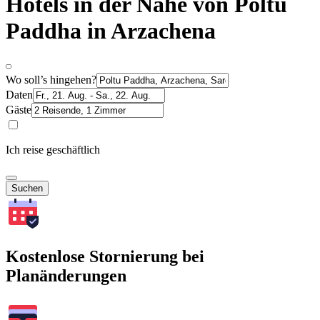
Hotels in der Nähe von Poltu
Paddha in Arzachena
Wo soll’s hingehen?
Daten
Gäste
Ich reise geschäftlich
Suchen
Kostenlose Stornierung bei
Planänderungen