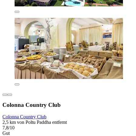
Colonna Country Club
Colonna Country Club
2,5 km von Poltu Paddha entfernt
7,8/10
Gut