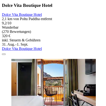
Dolce Vita Boutique Hotel
Dolce Vita Boutique Hotel
2,1 km von Poltu Paddha entfernt
9,2/10
Wunderbar
(270 Bewertungen)
320 €
inkl. Steuern & Gebühren
31. Aug.–1. Sept.
Dolce Vita Boutique Hotel