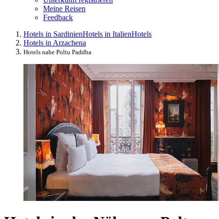
Meine Reisen
Feedback
Hotels in Sardinien
Hotels in Italien
Hotels
Hotels in Arzachena
Hotels nahe Poltu Paddha