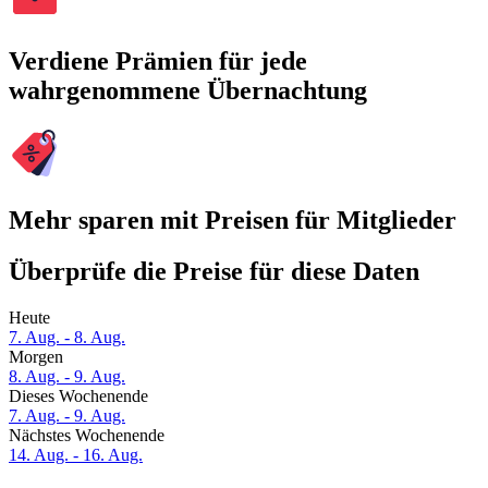
Verdiene Prämien für jede
wahrgenommene Übernachtung
Mehr sparen mit Preisen für Mitglieder
Überprüfe die Preise für diese Daten
Heute
7. Aug. - 8. Aug.
Morgen
8. Aug. - 9. Aug.
Dieses Wochenende
7. Aug. - 9. Aug.
Nächstes Wochenende
14. Aug. - 16. Aug.