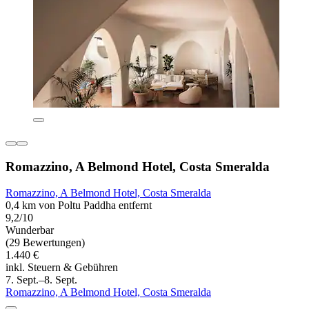
Romazzino, A Belmond Hotel, Costa Smeralda
Romazzino, A Belmond Hotel, Costa Smeralda
0,4 km von Poltu Paddha entfernt
9,2/10
Wunderbar
(29 Bewertungen)
1.440 €
inkl. Steuern & Gebühren
7. Sept.–8. Sept.
Romazzino, A Belmond Hotel, Costa Smeralda