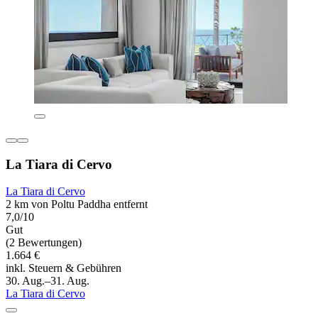
La Tiara di Cervo
La Tiara di Cervo
2 km von Poltu Paddha entfernt
7,0/10
Gut
(2 Bewertungen)
1.664 €
inkl. Steuern & Gebühren
30. Aug.–31. Aug.
La Tiara di Cervo