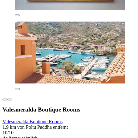
Valesmeralda Boutique Rooms
Valesmeralda Boutique Rooms
1,9 km von Poltu Paddha entfernt
10/10