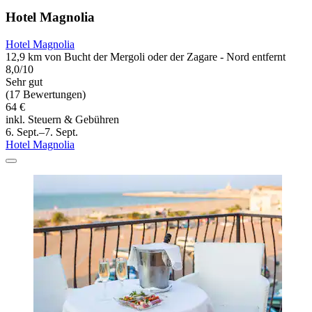
Hotel Magnolia
Hotel Magnolia
12,9 km von Bucht der Mergoli oder der Zagare - Nord entfernt
8,0/10
Sehr gut
(17 Bewertungen)
64 €
inkl. Steuern & Gebühren
6. Sept.–7. Sept.
Hotel Magnolia