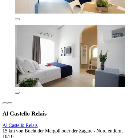
Al Castello Relais
Al Castello Relais
15 km von Bucht der Mergoli oder der Zagare - Nord entfernt
10/10