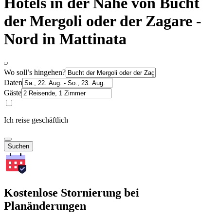
Hotels in der Nähe von Bucht
der Mergoli oder der Zagare -
Nord in Mattinata
Wo soll’s hingehen?
Daten
Gäste
Ich reise geschäftlich
Suchen
Kostenlose Stornierung bei
Planänderungen