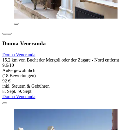
Donna Veneranda
Donna Veneranda
15,2 km von Bucht der Mergoli oder der Zagare - Nord entfernt
9,6/10
Außergewöhnlich
(18 Bewertungen)
92 €
inkl. Steuern & Gebühren
8. Sept.–9. Sept.
Donna Veneranda