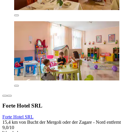
Forte Hotel SRL
Forte Hotel SRL
15,4 km von Bucht der Mergoli oder der Zagare - Nord entfernt
9,0/10