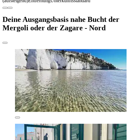
(aufsteigend)
Entfernung
Unterkunftsstandard
Deine Ausgangsbasis nahe Bucht der
Mergoli oder der Zagare - Nord