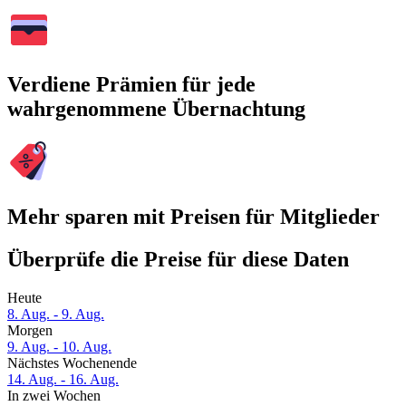
Verdiene Prämien für jede
wahrgenommene Übernachtung
Mehr sparen mit Preisen für Mitglieder
Überprüfe die Preise für diese Daten
Heute
8. Aug. - 9. Aug.
Morgen
9. Aug. - 10. Aug.
Nächstes Wochenende
14. Aug. - 16. Aug.
In zwei Wochen