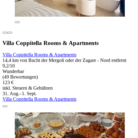
Villa Coppitella Rooms & Apartments
Villa Coppitella Rooms & Apartments
14,4 km von Bucht der Mergoli oder der Zagare - Nord entfernt
9,2/10
Wunderbar
(49 Bewertungen)
123 €
inkl. Steuern & Gebühren
31. Aug.–1. Sept.
Villa Coppitella Rooms & Apartments