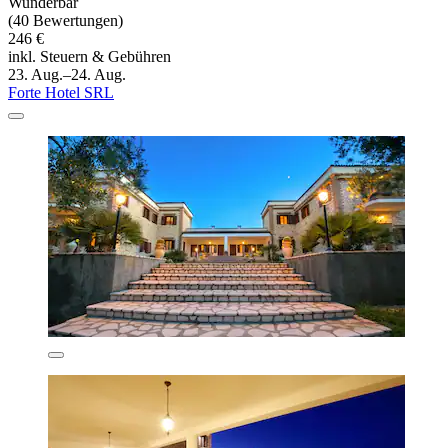
Wunderbar
(40 Bewertungen)
246 €
inkl. Steuern & Gebühren
23. Aug.–24. Aug.
Forte Hotel SRL