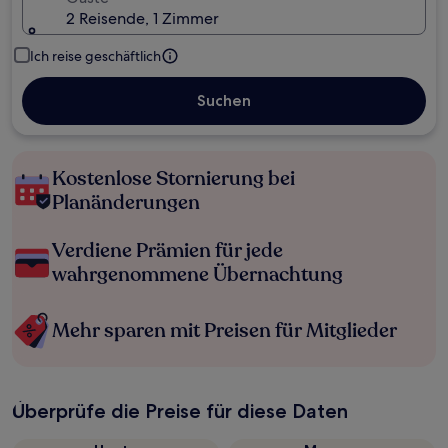
2 Reisende, 1 Zimmer
Ich reise geschäftlich
Suchen
Kostenlose Stornierung bei
Planänderungen
Verdiene Prämien für jede
wahrgenommene Übernachtung
Mehr sparen mit Preisen für Mitglieder
Überprüfe die Preise für diese Daten