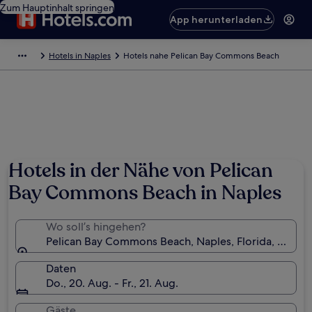
Zum Hauptinhalt springen
App herunterladen
Hotels in Naples
Hotels nahe Pelican Bay Commons Beach
Hotels in der Nähe von Pelican
Bay Commons Beach in Naples
Wo soll’s hingehen?
Pelican Bay Commons Beach, Naples, Florida, USA
Daten
Do., 20. Aug. - Fr., 21. Aug.
Gäste