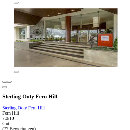
Sterling Ooty Fern Hill
Sterling Ooty Fern Hill
Fern Hill
7,0/10
Gut
(77 Bewertungen)