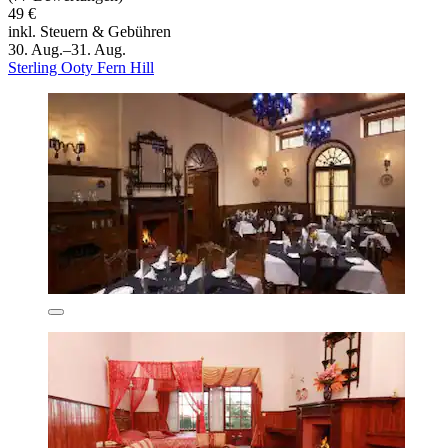
49 €
inkl. Steuern & Gebühren
30. Aug.–31. Aug.
Sterling Ooty Fern Hill