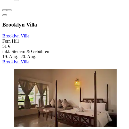
Brooklyn Villa
Brooklyn Villa
Fern Hill
51 €
inkl. Steuern & Gebühren
19. Aug.–20. Aug.
Brooklyn Villa