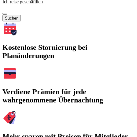
Ich reise geschäftlich
Suchen
Kostenlose Stornierung bei
Planänderungen
Verdiene Prämien für jede
wahrgenommene Übernachtung
Mehr sparen mit Preisen für Mitglieder