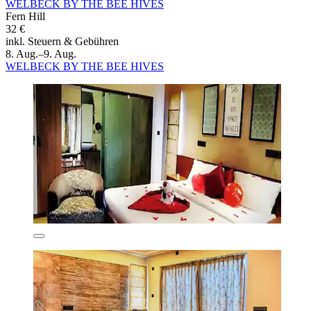
WELBECK BY THE BEE HIVES
Fern Hill
32 €
inkl. Steuern & Gebühren
8. Aug.–9. Aug.
WELBECK BY THE BEE HIVES