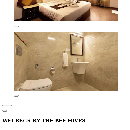
WELBECK BY THE BEE HIVES