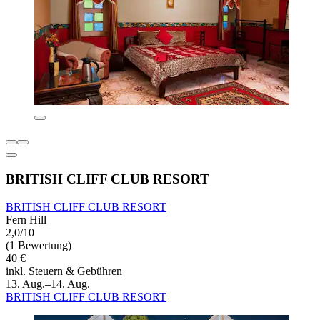
BRITISH CLIFF CLUB RESORT
BRITISH CLIFF CLUB RESORT
Fern Hill
2,0/10
(1 Bewertung)
40 €
inkl. Steuern & Gebühren
13. Aug.–14. Aug.
BRITISH CLIFF CLUB RESORT