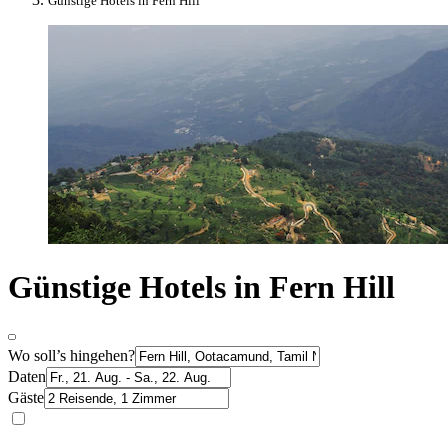
Günstige Hotels in Fern Hill
Günstige Hotels in Fern Hill
Wo soll’s hingehen?
Daten
Gäste