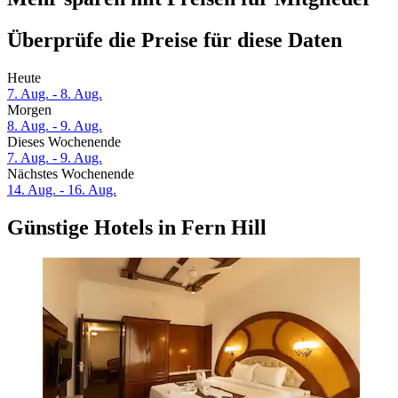
Überprüfe die Preise für diese Daten
Heute
7. Aug. - 8. Aug.
Morgen
8. Aug. - 9. Aug.
Dieses Wochenende
7. Aug. - 9. Aug.
Nächstes Wochenende
14. Aug. - 16. Aug.
Günstige Hotels in Fern Hill