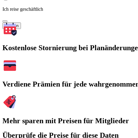
Ich reise geschäftlich
Suchen
Kostenlose Stornierung bei Planänderung
Verdiene Prämien für jede wahrgenomme
Mehr sparen mit Preisen für Mitglieder
Überprüfe die Preise für diese Daten