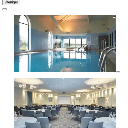
Weniger