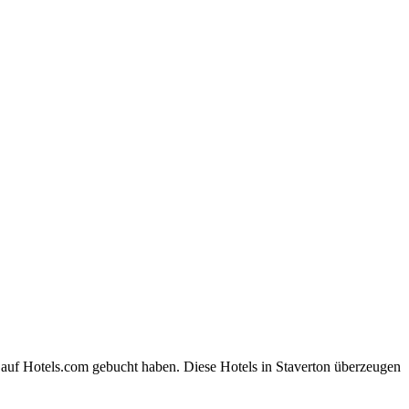
 auf Hotels.com gebucht haben. Diese Hotels in Staverton überzeugen