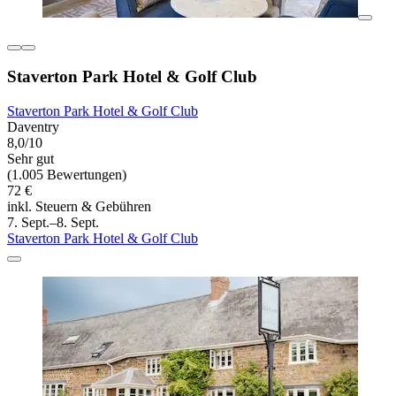
Staverton Park Hotel & Golf Club
Staverton Park Hotel & Golf Club
Daventry
8,0/10
Sehr gut
(1.005 Bewertungen)
72 €
inkl. Steuern & Gebühren
7. Sept.–8. Sept.
Staverton Park Hotel & Golf Club