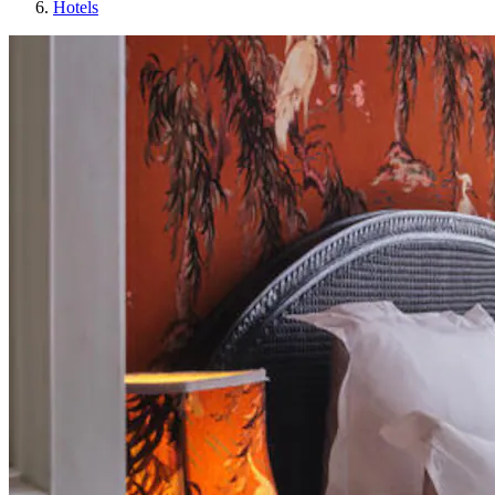
Hotels