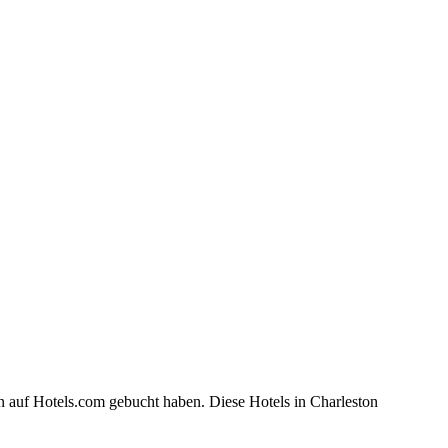
n auf Hotels.com gebucht haben. Diese Hotels in Charleston