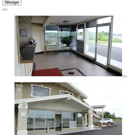
Weniger