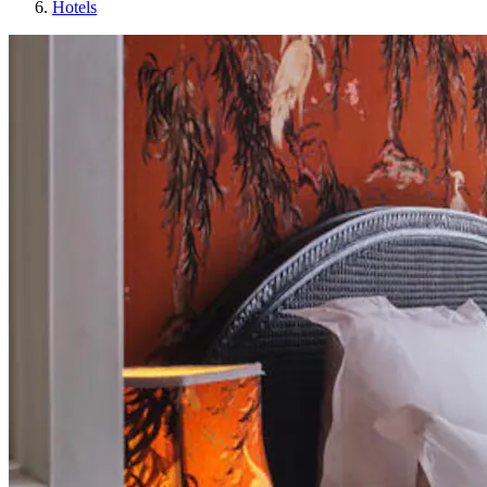
Hotels