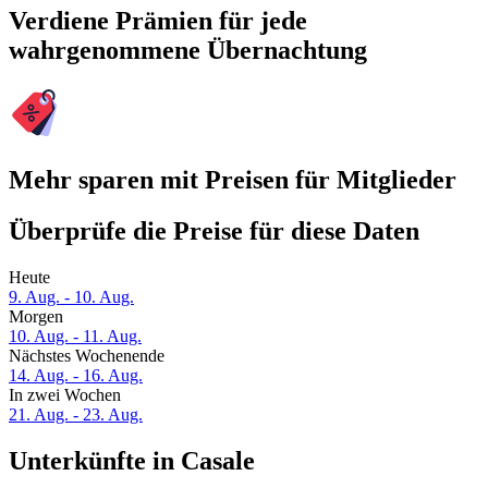
Verdiene Prämien für jede
wahrgenommene Übernachtung
Mehr sparen mit Preisen für Mitglieder
Überprüfe die Preise für diese Daten
Heute
9. Aug. - 10. Aug.
Morgen
10. Aug. - 11. Aug.
Nächstes Wochenende
14. Aug. - 16. Aug.
In zwei Wochen
21. Aug. - 23. Aug.
Unterkünfte in Casale