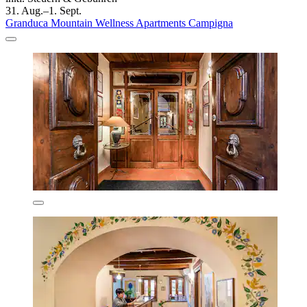
31. Aug.–1. Sept.
Granduca Mountain Wellness Apartments Campigna