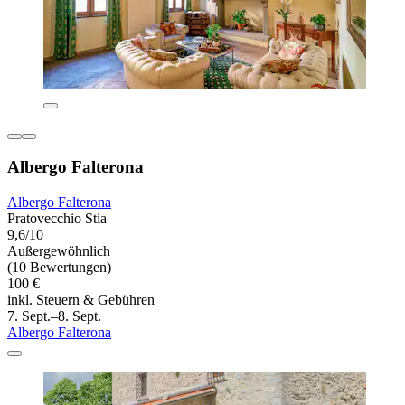
Albergo Falterona
Albergo Falterona
Pratovecchio Stia
9,6/10
Außergewöhnlich
(10 Bewertungen)
100 €
inkl. Steuern & Gebühren
7. Sept.–8. Sept.
Albergo Falterona