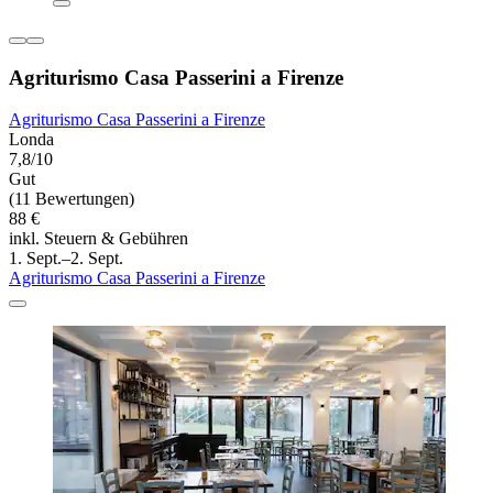
Agriturismo Casa Passerini a Firenze
Agriturismo Casa Passerini a Firenze
Londa
7,8/10
Gut
(11 Bewertungen)
88 €
inkl. Steuern & Gebühren
1. Sept.–2. Sept.
Agriturismo Casa Passerini a Firenze