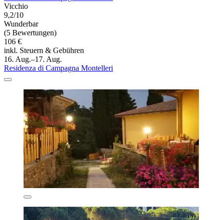
Vicchio
9,2/10
Wunderbar
(5 Bewertungen)
106 €
inkl. Steuern & Gebühren
16. Aug.–17. Aug.
Residenza di Campagna Montelleri