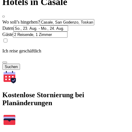
Hotels in Casale
Wo soll’s hingehen?
Daten
Gäste
Ich reise geschäftlich
Suchen
Kostenlose Stornierung bei
Planänderungen