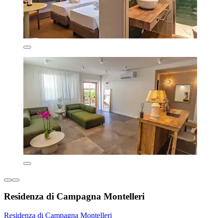
Residenza di Campagna Montelleri
Residenza di Campagna Montelleri