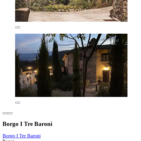
Borgo I Tre Baroni
Borgo I Tre Baroni