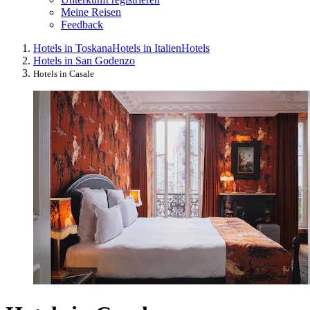
Meine Reisen
Feedback
Hotels in Toskana
Hotels in Italien
Hotels
Hotels in San Godenzo
Hotels in Casale