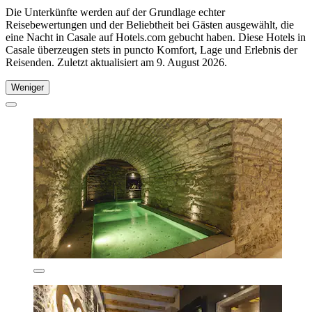
Die Unterkünfte werden auf der Grundlage echter
Reisebewertungen und der Beliebtheit bei Gästen ausgewählt, die
eine Nacht in Casale auf Hotels.com gebucht haben. Diese Hotels in
Casale überzeugen stets in puncto Komfort, Lage und Erlebnis der
Reisenden. Zuletzt aktualisiert am
9. August 2026
.
Weniger