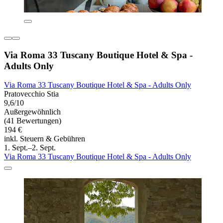
Via Roma 33 Tuscany Boutique Hotel & Spa -
Adults Only
Via Roma 33 Tuscany Boutique Hotel & Spa - Adults Only
Pratovecchio Stia
9,6/10
Außergewöhnlich
(41 Bewertungen)
194 €
inkl. Steuern & Gebühren
1. Sept.–2. Sept.
Via Roma 33 Tuscany Boutique Hotel & Spa - Adults Only