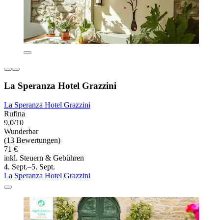
La Speranza Hotel Grazzini
La Speranza Hotel Grazzini
Rufina
9,0/10
Wunderbar
(13 Bewertungen)
71 €
inkl. Steuern & Gebühren
4. Sept.–5. Sept.
La Speranza Hotel Grazzini