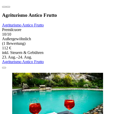
Agriturismo Antico Frutto
Agriturismo Antico Frutto
Premilcuore
10/10
Außergewöhnlich
(1 Bewertung)
112 €
inkl. Steuern & Gebühren
23. Aug.–24. Aug.
Agriturismo Antico Frutto