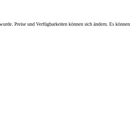
n wurde. Preise und Verfügbarkeiten können sich ändern. Es können