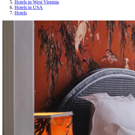
Hotels in West Virginia
Hotels in USA
Hotels