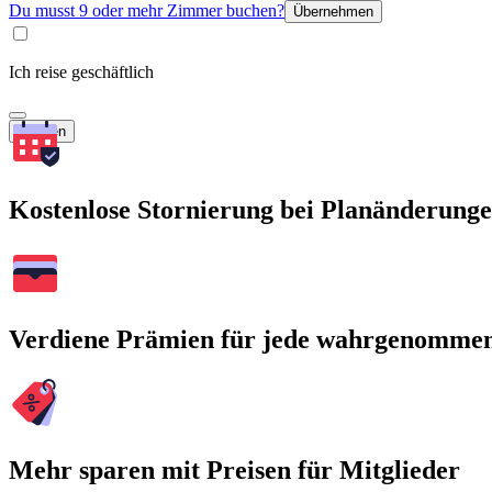
Du musst 9 oder mehr Zimmer buchen?
Übernehmen
Ich reise geschäftlich
Suchen
Kostenlose Stornierung bei Planänderung
Verdiene Prämien für jede wahrgenomme
Mehr sparen mit Preisen für Mitglieder