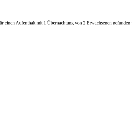
den für einen Aufenthalt mit 1 Übernachtung von 2 Erwachsenen gefunde