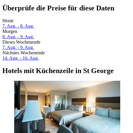
Überprüfe die Preise für diese Daten
Heute
7. Aug. - 8. Aug.
Morgen
8. Aug. - 9. Aug.
Dieses Wochenende
7. Aug. - 9. Aug.
Nächstes Wochenende
14. Aug. - 16. Aug.
Hotels mit Küchenzeile in St George