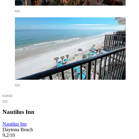
Nautilus Inn
Nautilus Inn
Daytona Beach
9,2/10