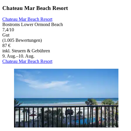
Chateau Mar Beach Resort
Chateau Mar Beach Resort
Bostroms Lower Ormond Beach
7,4/10
Gut
(1.005 Bewertungen)
87 €
inkl. Steuern & Gebühren
9. Aug.–10. Aug.
Chateau Mar Beach Resort