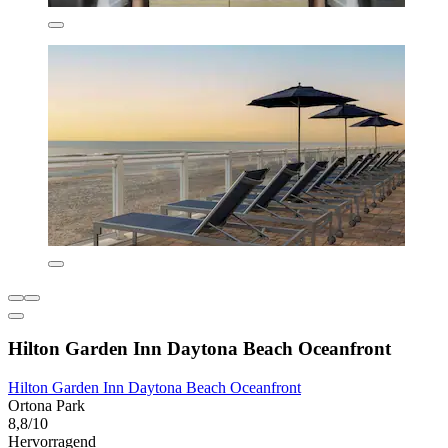
Hilton Garden Inn Daytona Beach Oceanfront
Hilton Garden Inn Daytona Beach Oceanfront
Ortona Park
8,8/10
Hervorragend