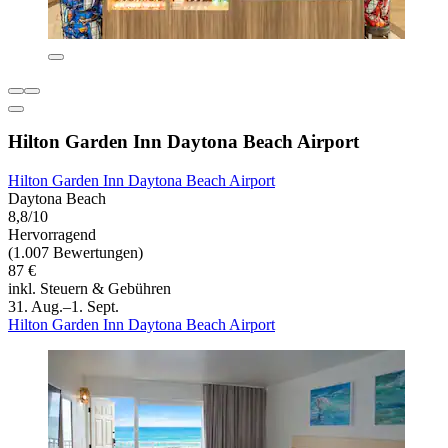
Hilton Garden Inn Daytona Beach Airport
Hilton Garden Inn Daytona Beach Airport
Daytona Beach
8,8/10
Hervorragend
(1.007 Bewertungen)
87 €
inkl. Steuern & Gebühren
31. Aug.–1. Sept.
Hilton Garden Inn Daytona Beach Airport