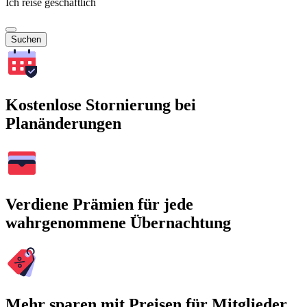
Ich reise geschäftlich
Suchen
Kostenlose Stornierung bei
Planänderungen
Verdiene Prämien für jede
wahrgenommene Übernachtung
Mehr sparen mit Preisen für Mitglieder