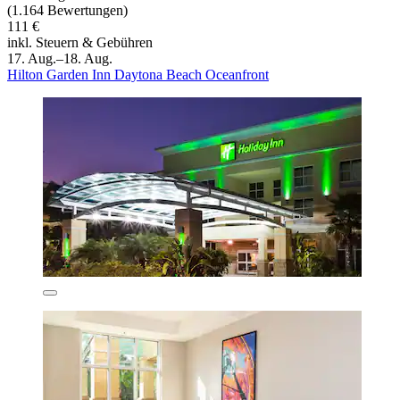
(1.164 Bewertungen)
111 €
inkl. Steuern & Gebühren
17. Aug.–18. Aug.
Hilton Garden Inn Daytona Beach Oceanfront