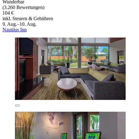
Wunderbar
(3.260 Bewertungen)
104 €
inkl. Steuern & Gebühren
9. Aug.–10. Aug.
Nautilus Inn