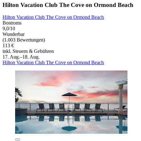
Hilton Vacation Club The Cove on Ormond Beach
Hilton Vacation Club The Cove on Ormond Beach
Bostroms
9,0/10
Wunderbar
(1.003 Bewertungen)
113 €
inkl. Steuern & Gebühren
17. Aug.–18. Aug.
Hilton Vacation Club The Cove on Ormond Beach