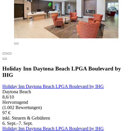
Holiday Inn Daytona Beach LPGA Boulevard by
IHG
Holiday Inn Daytona Beach LPGA Boulevard by IHG
Daytona Beach
8,6/10
Hervorragend
(1.002 Bewertungen)
97 €
inkl. Steuern & Gebühren
6. Sept.–7. Sept.
Holiday Inn Daytona Beach LPGA Boulevard by IHG