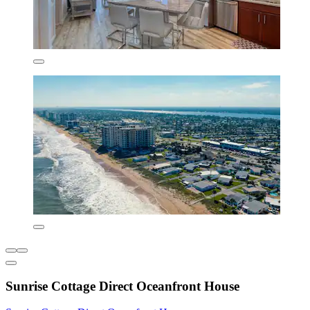
Sunrise Cottage Direct Oceanfront House