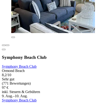
Symphony Beach Club
Symphony Beach Club
Ormond Beach
8,2/10
Sehr gut
(771 Bewertungen)
97 €
inkl. Steuern & Gebühren
9. Aug.–10. Aug.
Symphony Beach Club