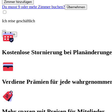
Zimmer hinzufügen
Du musst 9 oder mehr Zimmer buchen?
Übernehmen
Ich reise geschäftlich
Suchen
Kostenlose Stornierung bei Planänderung
Verdiene Prämien für jede wahrgenomme
Mehr sparen mit Preisen für Mitglieder