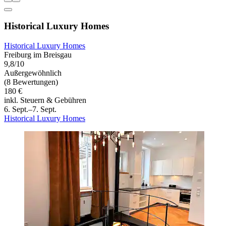
Historical Luxury Homes
Historical Luxury Homes
Freiburg im Breisgau
9,8/10
Außergewöhnlich
(8 Bewertungen)
180 €
inkl. Steuern & Gebühren
6. Sept.–7. Sept.
Historical Luxury Homes