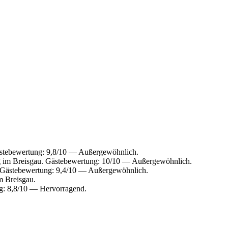
ästebewertung: 9,8/10 — Außergewöhnlich.
g im Breisgau. Gästebewertung: 10/10 — Außergewöhnlich.
. Gästebewertung: 9,4/10 — Außergewöhnlich.
m Breisgau.
g: 8,8/10 — Hervorragend.