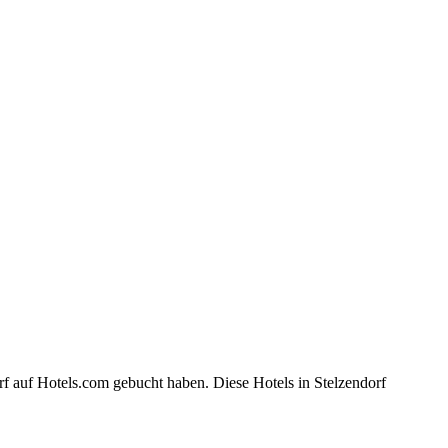
rf auf Hotels.com gebucht haben. Diese Hotels in Stelzendorf