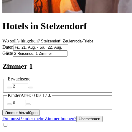
Hotels in Stelzendorf
Wo soll’s hingehen?
Daten
Gäste
Zimmer 1
Erwachsene
Kinder
Alter: 0 bis 17 J.
Zimmer hinzufügen
Du musst 9 oder mehr Zimmer buchen?
Übernehmen