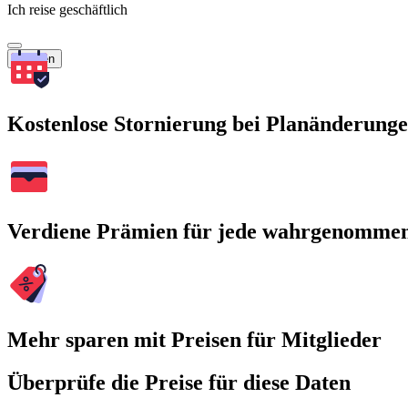
Ich reise geschäftlich
Suchen
Kostenlose Stornierung bei Planänderung
Verdiene Prämien für jede wahrgenomme
Mehr sparen mit Preisen für Mitglieder
Überprüfe die Preise für diese Daten