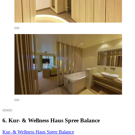
6. Kur- & Wellness Haus Spree Balance
Kur- & Wellness Haus Spree Balance