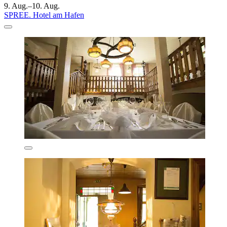
9. Aug.–10. Aug.
SPREE. Hotel am Hafen