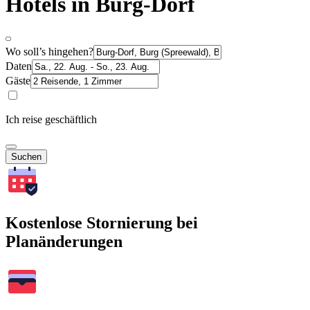
Hotels in Burg-Dorf
Wo soll’s hingehen?
Daten
Gäste
Ich reise geschäftlich
Suchen
Kostenlose Stornierung bei
Planänderungen