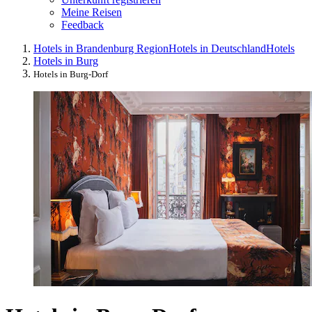
Meine Reisen
Feedback
Hotels in Brandenburg Region
Hotels in Deutschland
Hotels
Hotels in Burg
Hotels in Burg-Dorf