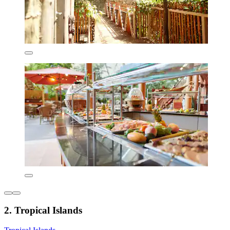
2. Tropical Islands