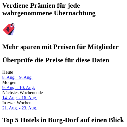
Verdiene Prämien für jede
wahrgenommene Übernachtung
Mehr sparen mit Preisen für Mitglieder
Überprüfe die Preise für diese Daten
Heute
8. Aug. - 9. Aug.
Morgen
9. Aug. - 10. Aug.
Nächstes Wochenende
14. Aug. - 16. Aug.
In zwei Wochen
21. Aug. - 23. Aug.
Top 5 Hotels in Burg-Dorf auf einen Blick