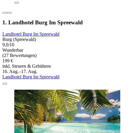
1. Landhotel Burg Im Spreewald
Landhotel Burg Im Spreewald
Burg (Spreewald)
9,0/10
Wunderbar
(27 Bewertungen)
199 €
inkl. Steuern & Gebühren
16. Aug.–17. Aug.
Landhotel Burg Im Spreewald