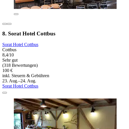
8. Sorat Hotel Cottbus
Sorat Hotel Cottbus
Cottbus
8,4/10
Sehr gut
(318 Bewertungen)
100 €
inkl. Steuern & Gebühren
23. Aug.–24. Aug.
Sorat Hotel Cottbus