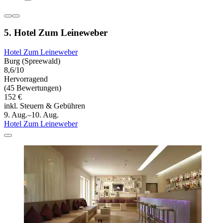
5. Hotel Zum Leineweber
Hotel Zum Leineweber
Burg (Spreewald)
8,6/10
Hervorragend
(45 Bewertungen)
152 €
inkl. Steuern & Gebühren
9. Aug.–10. Aug.
Hotel Zum Leineweber