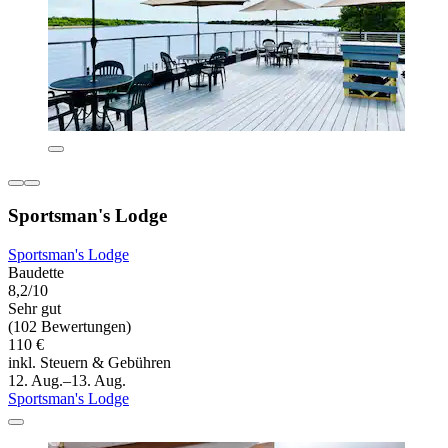
Sportsman's Lodge
Sportsman's Lodge
Baudette
8,2/10
Sehr gut
(102 Bewertungen)
110 €
inkl. Steuern & Gebühren
12. Aug.–13. Aug.
Sportsman's Lodge