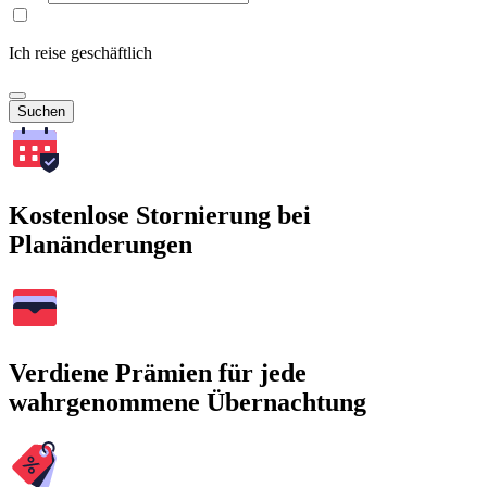
Ich reise geschäftlich
Suchen
Kostenlose Stornierung bei
Planänderungen
Verdiene Prämien für jede
wahrgenommene Übernachtung