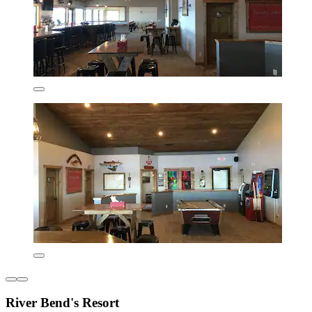
River Bend's Resort