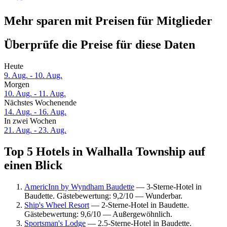
Mehr sparen mit Preisen für Mitglieder
Überprüfe die Preise für diese Daten
Heute
9. Aug. - 10. Aug.
Morgen
10. Aug. - 11. Aug.
Nächstes Wochenende
14. Aug. - 16. Aug.
In zwei Wochen
21. Aug. - 23. Aug.
Top 5 Hotels in Walhalla Township auf
einen Blick
AmericInn by Wyndham Baudette
— 3-Sterne-Hotel in
Baudette. Gästebewertung: 9,2/10 — Wunderbar.
Ship's Wheel Resort
— 2-Sterne-Hotel in Baudette.
Gästebewertung: 9,6/10 — Außergewöhnlich.
Sportsman's Lodge
— 2.5-Sterne-Hotel in Baudette.