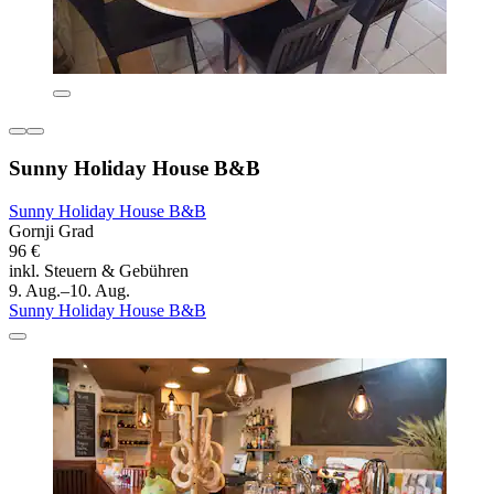
Sunny Holiday House B&B
Sunny Holiday House B&B
Gornji Grad
96 €
inkl. Steuern & Gebühren
9. Aug.–10. Aug.
Sunny Holiday House B&B