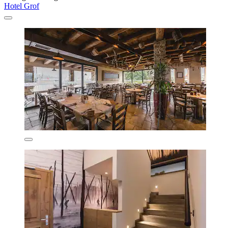
Hotel Grof