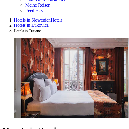
Meine Reisen
Feedback
Hotels in Slowenien
Hotels
Hotels in Lukovica
Hotels in Trojane