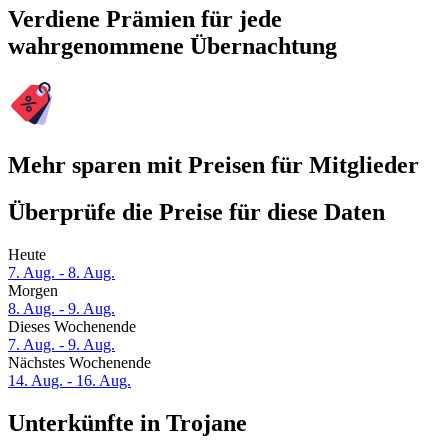
Verdiene Prämien für jede
wahrgenommene Übernachtung
Mehr sparen mit Preisen für Mitglieder
Überprüfe die Preise für diese Daten
Heute
7. Aug. - 8. Aug.
Morgen
8. Aug. - 9. Aug.
Dieses Wochenende
7. Aug. - 9. Aug.
Nächstes Wochenende
14. Aug. - 16. Aug.
Unterkünfte in Trojane