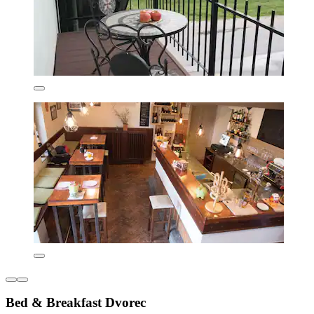
Bed & Breakfast Dvorec