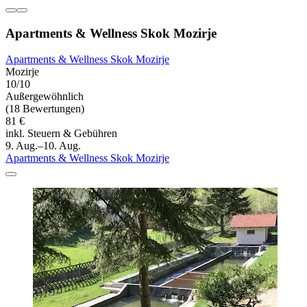
Apartments & Wellness Skok Mozirje
Apartments & Wellness Skok Mozirje
Mozirje
10/10
Außergewöhnlich
(18 Bewertungen)
81 €
inkl. Steuern & Gebühren
9. Aug.–10. Aug.
Apartments & Wellness Skok Mozirje