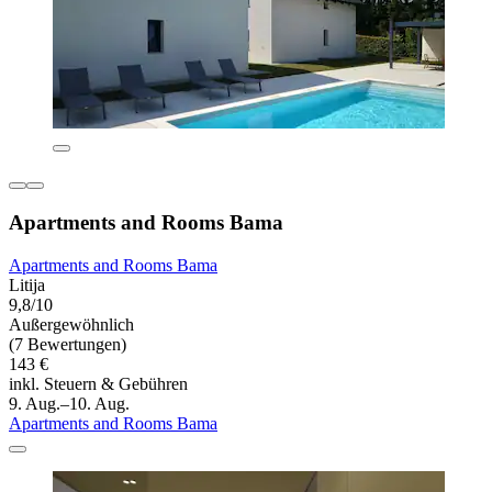
Apartments and Rooms Bama
Apartments and Rooms Bama
Litija
9,8/10
Außergewöhnlich
(7 Bewertungen)
143 €
inkl. Steuern & Gebühren
9. Aug.–10. Aug.
Apartments and Rooms Bama