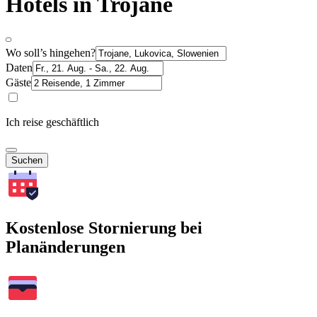
Hotels in Trojane
Wo soll’s hingehen?
Daten
Gäste
Ich reise geschäftlich
Suchen
Kostenlose Stornierung bei
Planänderungen