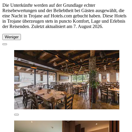
Die Unterkünfte werden auf der Grundlage echter
Reisebewertungen und der Beliebtheit bei Gästen ausgewählt, die
eine Nacht in Trojane auf Hotels.com gebucht haben. Diese Hotels
in Trojane überzeugen stets in puncto Komfort, Lage und Erlebnis
der Reisenden. Zuletzt aktualisiert am
7. August 2026
.
Weniger