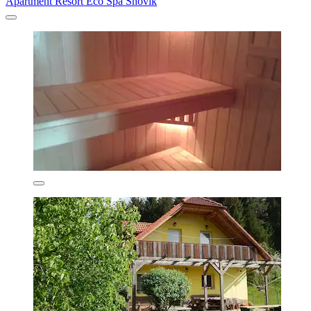
Apartment Resort Eco Spa Snovik