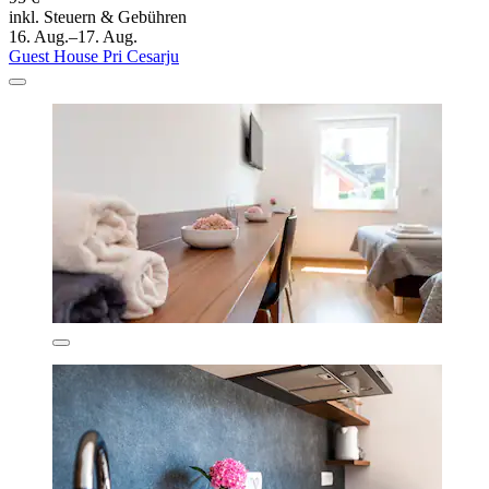
inkl. Steuern & Gebühren
16. Aug.–17. Aug.
Guest House Pri Cesarju