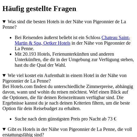
Häufig gestellte Fragen
Was sind die besten Hotels in der Nähe von Pigeonnier de La
Penne?
Bei Reisenden äußerst beliebt ist ein Schloss
Chateau Saint-
Martin & Spa, Oetker Hotels
in der Nähe von Pigeonnier de
La Penne.
Mit 20.193 Hotels, Ferienunterkünften und anderen
Unterkünften, die dir in der Umgebung zur Verfügung stehen,
hast du die Qual der Wahl.
Wie viel kostet ein Aufenthalt in einem Hotel in der Nähe von
Pigeonnier de La Penne?
Bei Hotels.com findest du unterschiedliche Zimmerpreise, abhängig
davon, wann und wohin du reisen möchtest. Wirf einen Blick auf
die Optionen, die für deinen Reisezeitraum verfügbar sind. Die
Ergebnisse kannst du je nach deinen Kriterien filtern, um die beste
Option für dein Reisebudget zu erhalten.
Suche nach dem günstigsten Preis pro Nacht ab 73 €
Gibt es Hotels in der Nähe von Pigeonnier de La Penne, die voll
erstattungsfähig sind?