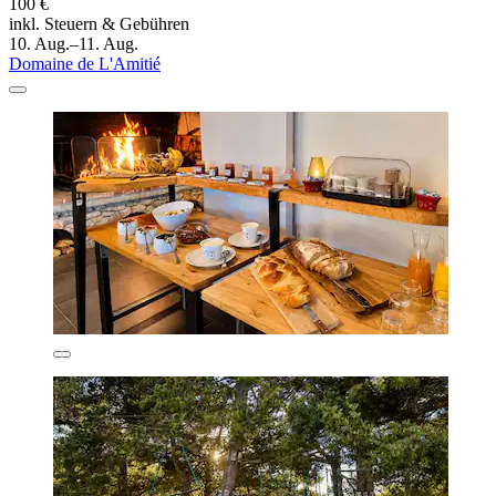
100 €
inkl. Steuern & Gebühren
10. Aug.–11. Aug.
Domaine de L'Amitié