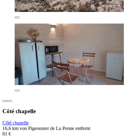
Côté chapelle
Côté chapelle
16,6 km von Pigeonnier de La Penne entfernt
81 €