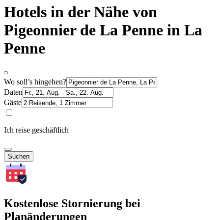
Hotels in der Nähe von
Pigeonnier de La Penne in La
Penne
Wo soll’s hingehen?
Daten
Gäste
Ich reise geschäftlich
Suchen
Kostenlose Stornierung bei
Planänderungen