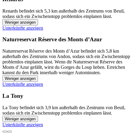
Renards befindet sich 5,3 km außerhalb des Zentrums von Beuil,
sodass sich ein Zwischenstopp problemlos einplanen lässt.
Weniger anzeigen
Unterkünfte anzeigen
Naturreservat Réserve des Monts d’Azur
Naturreservat Réserve des Monts d’Azur befindet sich 5,8 km
außerhalb des Zentrums von Andon, sodass sich ein Zwischenstopp
problemlos einplanen lässt. Wenn dir Naturreservat Réserve des
Monts d’Azur gefällt, wirst du Gorges du Loup lieben. Erreichen
kannst du den Park innerhalb weniger Autominuten.
Weniger anzeigen
Unterkünfte anzeigen
La Tony
La Tony befindet sich 3,9 km außerhalb des Zentrums von Beuil,
sodass sich ein Zwischenstopp problemlos einplanen lässt.
Weniger anzeigen
Unterkünfte anzeigen