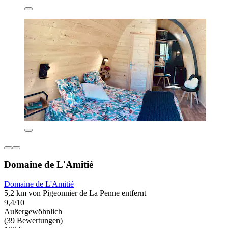
Domaine de L'Amitié
Domaine de L'Amitié
5,2 km von Pigeonnier de La Penne entfernt
9,4/10
Außergewöhnlich
(39 Bewertungen)