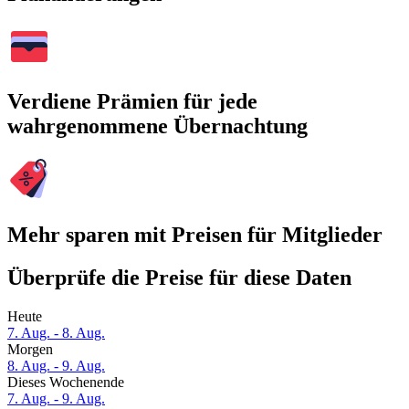
Verdiene Prämien für jede
wahrgenommene Übernachtung
Mehr sparen mit Preisen für Mitglieder
Überprüfe die Preise für diese Daten
Heute
7. Aug. - 8. Aug.
Morgen
8. Aug. - 9. Aug.
Dieses Wochenende
7. Aug. - 9. Aug.