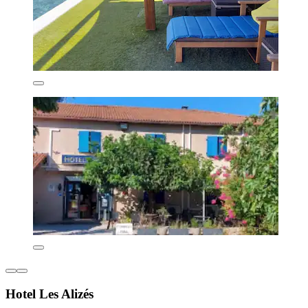
Hotel Les Alizés