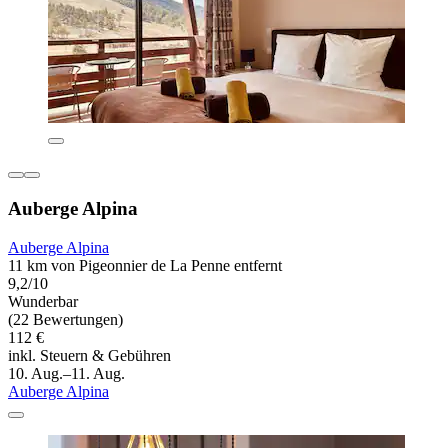
Auberge Alpina
Auberge Alpina
11 km von Pigeonnier de La Penne entfernt
9,2/10
Wunderbar
(22 Bewertungen)
112 €
inkl. Steuern & Gebühren
10. Aug.–11. Aug.
Auberge Alpina