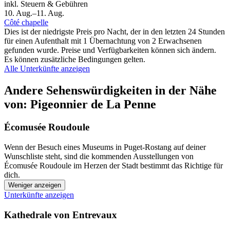
inkl. Steuern & Gebühren
10. Aug.–11. Aug.
Côté chapelle
Dies ist der niedrigste Preis pro Nacht, der in den letzten 24 Stunden
für einen Aufenthalt mit 1 Übernachtung von 2 Erwachsenen
gefunden wurde. Preise und Verfügbarkeiten können sich ändern.
Es können zusätzliche Bedingungen gelten.
Alle Unterkünfte anzeigen
Andere Sehenswürdigkeiten in der Nähe
von: Pigeonnier de La Penne
Écomusée Roudoule
Wenn der Besuch eines Museums in Puget-Rostang auf deiner
Wunschliste steht, sind die kommenden Ausstellungen von
Écomusée Roudoule im Herzen der Stadt bestimmt das Richtige für
dich.
Weniger anzeigen
Unterkünfte anzeigen
Kathedrale von Entrevaux