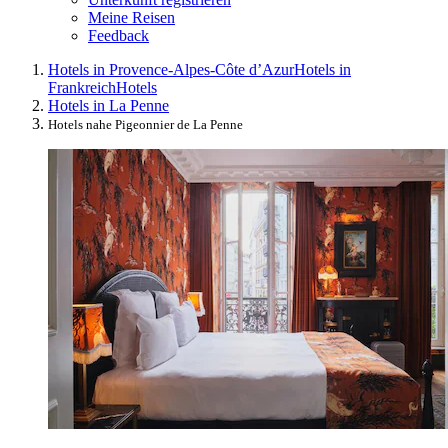
Meine Reisen
Feedback
Hotels in Provence-Alpes-Côte d’Azur
Hotels in
Frankreich
Hotels
Hotels in La Penne
Hotels nahe Pigeonnier de La Penne