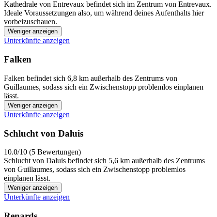
Kathedrale von Entrevaux befindet sich im Zentrum von Entrevaux.
Ideale Voraussetzungen also, um während deines Aufenthalts hier
vorbeizuschauen.
Weniger anzeigen
Unterkünfte anzeigen
Falken
Falken befindet sich 6,8 km außerhalb des Zentrums von
Guillaumes, sodass sich ein Zwischenstopp problemlos einplanen
lässt.
Weniger anzeigen
Unterkünfte anzeigen
Schlucht von Daluis
10.0/10 (5 Bewertungen)
Schlucht von Daluis befindet sich 5,6 km außerhalb des Zentrums
von Guillaumes, sodass sich ein Zwischenstopp problemlos
einplanen lässt.
Weniger anzeigen
Unterkünfte anzeigen
Renards