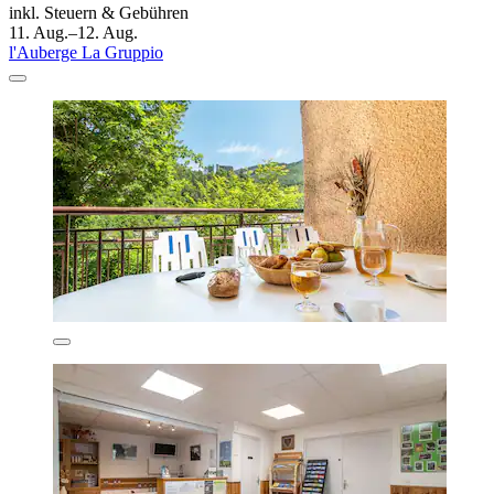
inkl. Steuern & Gebühren
11. Aug.–12. Aug.
l'Auberge La Gruppio