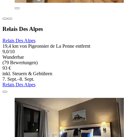
Relais Des Alpes
Relais Des Alpes
19,4 km von Pigeonnier de La Penne entfernt
9,0/10
Wunderbar
(79 Bewertungen)
93 €
inkl. Steuern & Gebühren
7. Sept.–8. Sept.
Relais Des Alpes